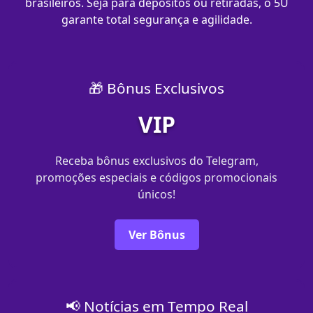
brasileiros. Seja para depósitos ou retiradas, o 5U
garante total segurança e agilidade.
🎁 Bônus Exclusivos
VIP
Receba bônus exclusivos do Telegram,
promoções especiais e códigos promocionais
únicos!
Ver Bônus
📢 Notícias em Tempo Real