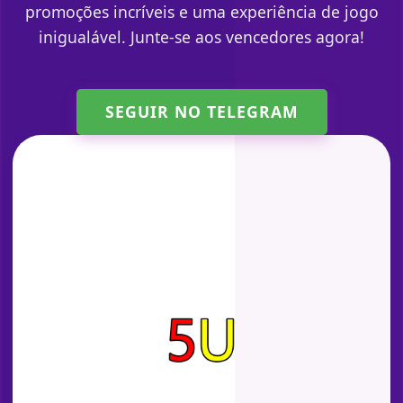
promoções incríveis e uma experiência de jogo
inigualável. Junte-se aos vencedores agora!
SEGUIR NO TELEGRAM