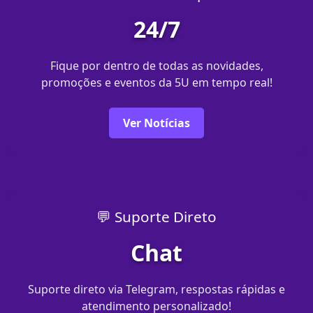
24/7
Fique por dentro de todas as novidades,
promoções e eventos da 5U em tempo real!
Ver Notícias
💬 Suporte Direto
Chat
Suporte direto via Telegram, respostas rápidas e
atendimento personalizado!