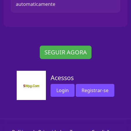
automaticamente
SEGUIR AGORA
Acessos
Login
Registrar-se