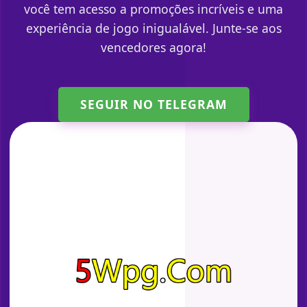
você tem acesso a promoções incríveis e uma
experiência de jogo inigualável. Junte-se aos
vencedores agora!
SEGUIR NO TELEGRAM