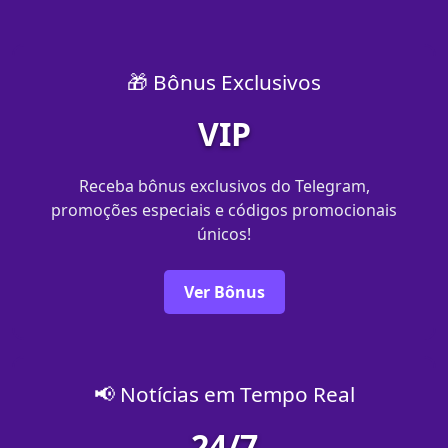
🎁 Bônus Exclusivos
VIP
Receba bônus exclusivos do Telegram,
promoções especiais e códigos promocionais
únicos!
Ver Bônus
📢 Notícias em Tempo Real
24/7