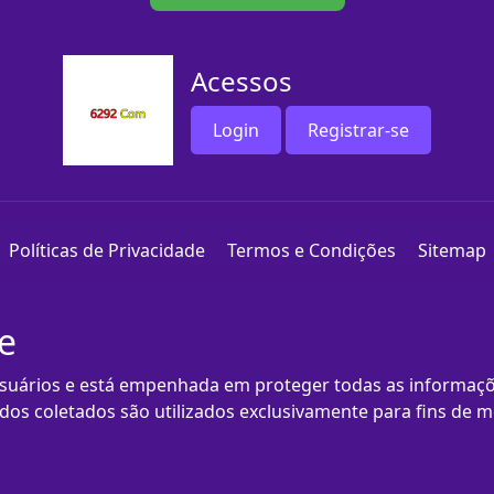
Acessos
Login
Registrar-se
Políticas de Privacidade
Termos e Condições
Sitemap
de
 usuários e está empenhada em proteger todas as informaçõ
os coletados são utilizados exclusivamente para fins de m