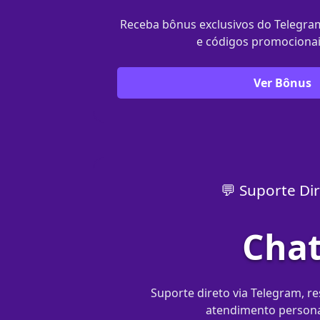
Receba bônus exclusivos do Telegra
e códigos promocionai
Ver Bônus
💬 Suporte Di
Cha
Suporte direto via Telegram, r
atendimento persona