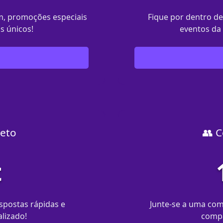
m, promoções especiais
Fique por dentro d
s únicos!
eventos da
reto
👥 
t
espostas rápidas e
Junte-se a uma com
lizado!
compa