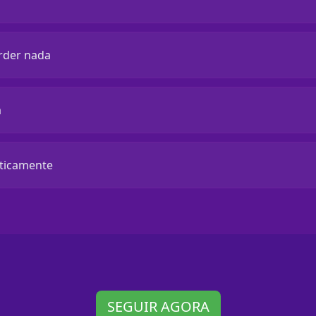
erder nada
a
aticamente
SEGUIR AGORA