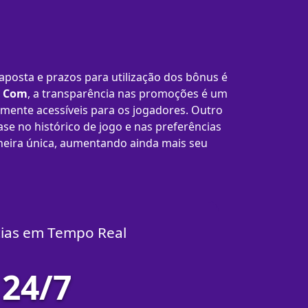
aposta e prazos para utilização dos bônus é
2 Com
, a transparência nas promoções é um
lmente acessíveis para os jogadores. Outro
e no histórico de jogo e nas preferências
aneira única, aumentando ainda mais seu
cias em Tempo Real
24/7