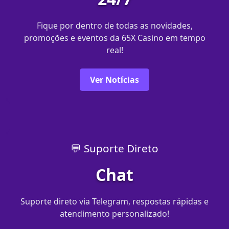
Fique por dentro de todas as novidades,
promoções e eventos da 65X Casino em tempo
real!
Ver Notícias
💬 Suporte Direto
Chat
Suporte direto via Telegram, respostas rápidas e
atendimento personalizado!