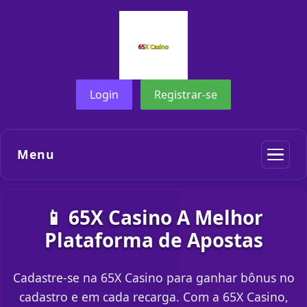
Login
Registrar-se
Menu
📱 65X Casino A Melhor
Plataforma de Apostas
Cadastre-se na 65X Casino para ganhar bônus no
cadastro e em cada recarga. Com a 65X Casino,