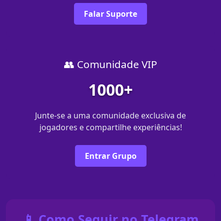
Falar Suporte
👥 Comunidade VIP
1000+
Junte-se a uma comunidade exclusiva de
jogadores e compartilhe experiências!
Entrar Grupo
📱 Como Seguir no Telegram