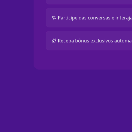
💬 Participe das conversas e interaj
🎁 Receba bônus exclusivos autom