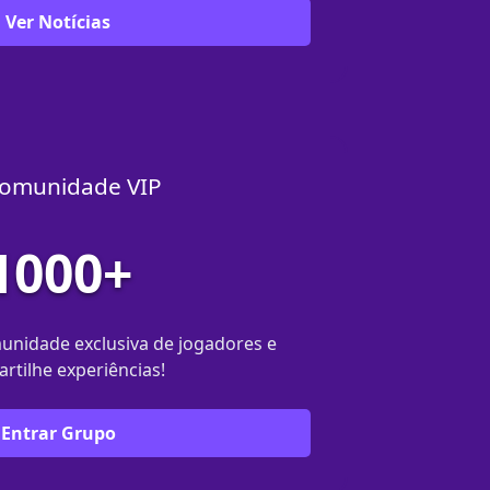
Ver Notícias
Comunidade VIP
1000+
unidade exclusiva de jogadores e
rtilhe experiências!
Entrar Grupo