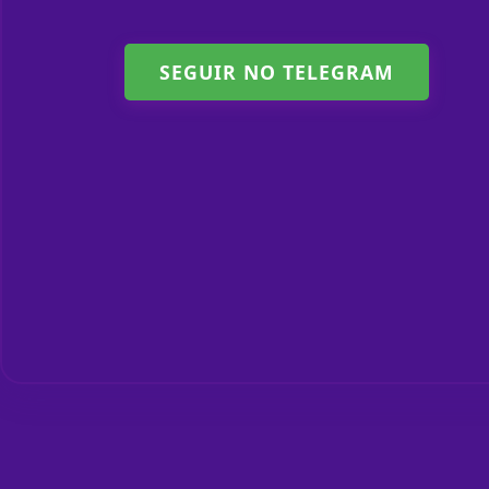
SEGUIR NO TELEGRAM