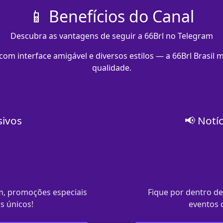
📱 Benefícios do Canal
Descubra as vantagens de seguir a 66Brl no Telegram
, com interface amigável e diversos estilos — a 66Brl Bras
qualidade.
sivos
📢 Notí
m, promoções especiais
Fique por dentro d
s únicos!
eventos 