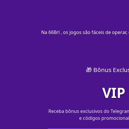
Na 66Brl , os jogos são fáceis de operar
🎁 Bônus Exclu
VIP
Receba bônus exclusivos do Telegra
e códigos promocionai