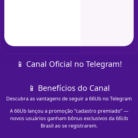
📱 Canal Oficial no Telegram!
📱 Benefícios do Canal
Descubra as vantagens de seguir a 66Ub no Telegram
A 66Ub lançou a promoção “cadastro premiado” —
novos usuários ganham bônus exclusivos da 66Ub
Brasil ao se registrarem.