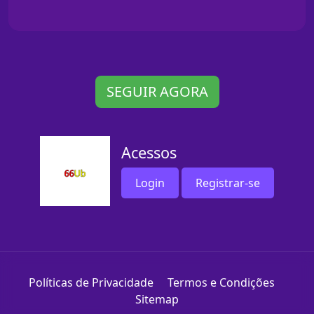
SEGUIR AGORA
Acessos
Login
Registrar-se
Políticas de Privacidade
Termos e Condições
Sitemap