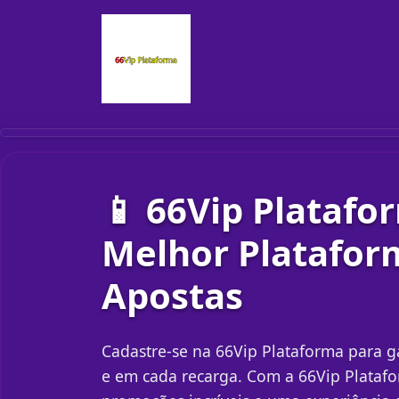
📱 66Vip Platafo
Melhor Platafor
Apostas
Cadastre-se na 66Vip Plataforma para 
e em cada recarga. Com a 66Vip Platafo