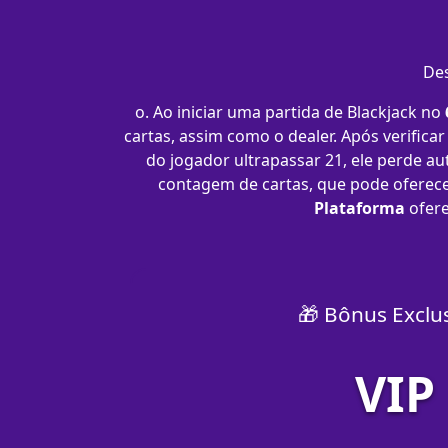
Des
o. Ao iniciar uma partida de Blackjack no
cartas, assim como o dealer. Após verificar
do jogador ultrapassar 21, ele perde a
contagem de cartas, que pode oferec
Plataforma
ofere
🎁 Bônus Exclu
VIP