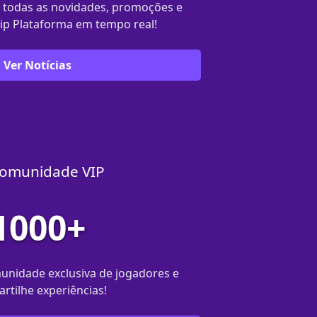
e todas as novidades, promoções e
ip Plataforma em tempo real!
Ver Notícias
Comunidade VIP
1000+
unidade exclusiva de jogadores e
rtilhe experiências!