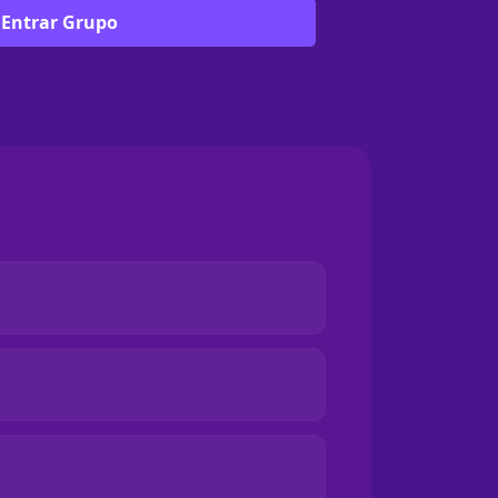
Entrar Grupo