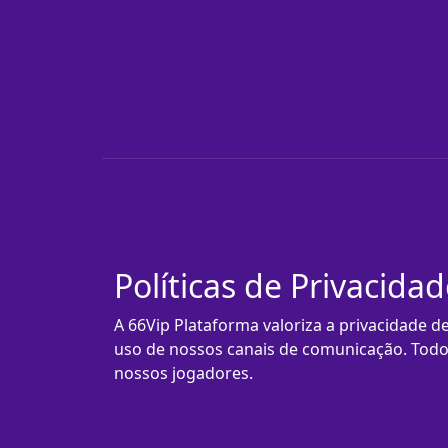
Políticas de Privacida
A 66Vip Plataforma valoriza a privacidade 
uso de nossos canais de comunicação. Todos
nossos jogadores.