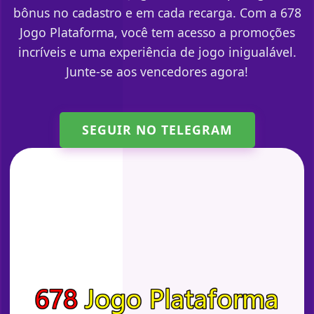
bônus no cadastro e em cada recarga. Com a 678
Jogo Plataforma, você tem acesso a promoções
incríveis e uma experiência de jogo inigualável.
Junte-se aos vencedores agora!
SEGUIR NO TELEGRAM