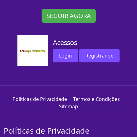
SEGUIR AGORA
Acessos
Login
Registrar-se
Políticas de Privacidade
Termos e Condições
Sitemap
Políticas de Privacidade