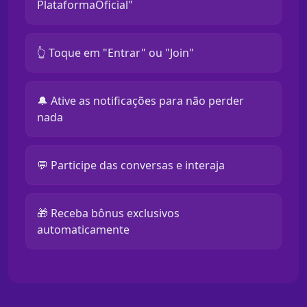
PlataformaOficial"
👆 Toque em "Entrar" ou "Join"
🔔 Ative as notificações para não perder
nada
💬 Participe das conversas e interaja
🎁 Receba bônus exclusivos
automaticamente