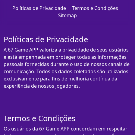
Políticas de Privacidade
Termos e Condições
Sitemap
Políticas de Privacidade
A 67 Game APP valoriza a privacidade de seus usuários
e está empenhada em proteger todas as informações
pessoais fornecidas durante o uso de nossos canais de
comunicação. Todos os dados coletados são utilizados
exclusivamente para fins de melhoria contínua da
experiência de nossos jogadores.
Termos e Condições
Os usuários da 67 Game APP concordam em respeitar