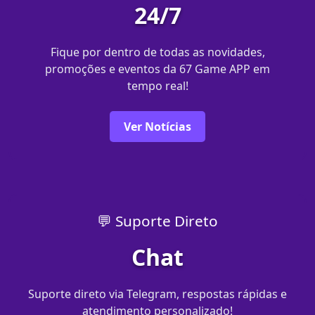
24/7
Fique por dentro de todas as novidades,
promoções e eventos da 67 Game APP em
tempo real!
Ver Notícias
💬 Suporte Direto
Chat
Suporte direto via Telegram, respostas rápidas e
atendimento personalizado!