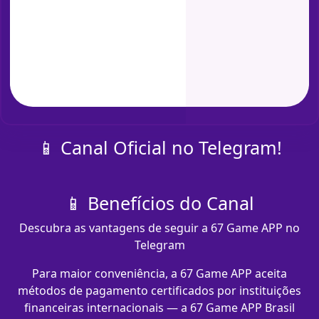
📱 Canal Oficial no Telegram!
📱 Benefícios do Canal
Descubra as vantagens de seguir a 67 Game APP no
Telegram
Para maior conveniência, a 67 Game APP aceita
métodos de pagamento certificados por instituições
financeiras internacionais — a 67 Game APP Brasil