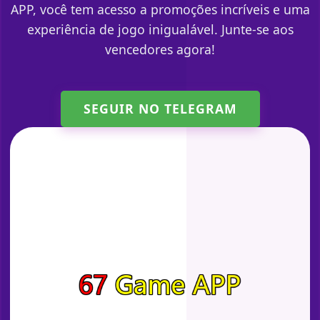
APP, você tem acesso a promoções incríveis e uma
experiência de jogo inigualável. Junte-se aos
vencedores agora!
SEGUIR NO TELEGRAM