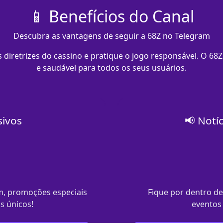
📱 Benefícios do Canal
Descubra as vantagens de seguir a 68Z no Telegram
 diretrizes do cassino e pratique o jogo responsável. O 
e saudável para todos os seus usuários.
sivos
📢 Notí
m, promoções especiais
Fique por dentro d
s únicos!
eventos