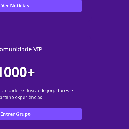
Ver Notícias
Comunidade VIP
1000+
unidade exclusiva de jogadores e
rtilhe experiências!
Entrar Grupo