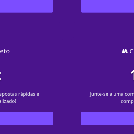
reto
👥 
t
espostas rápidas e
Junte-se a uma com
lizado!
compa
e