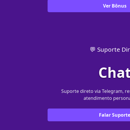
Ver Bônus
💬 Suporte Di
Cha
Suporte direto via Telegram, r
atendimento persona
Falar Suport