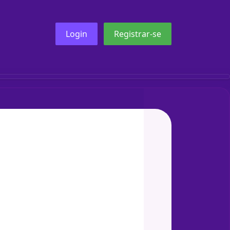
Login
Registrar-se