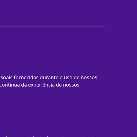
ssoais fornecidas durante o uso de nossos
 contínua da experiência de nossos