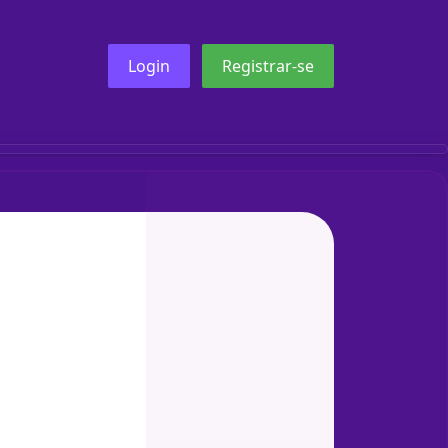
Login
Registrar-se