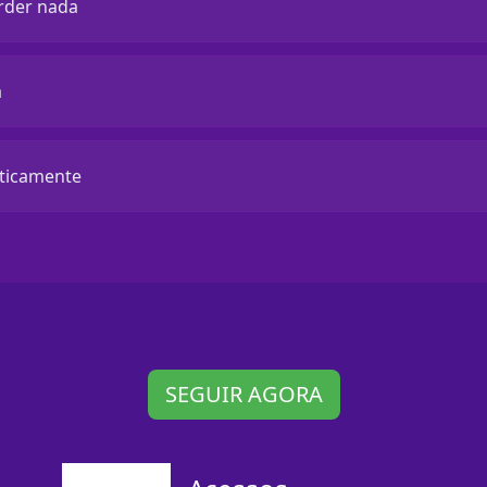
erder nada
a
aticamente
SEGUIR AGORA