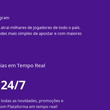
egram
atrai milhares de jogadores de todo o país.
dades mais simples de apostar e com maiores
cias em Tempo Real
24/7
e todas as novidades, promoções e
Com Plataforma em tempo real!