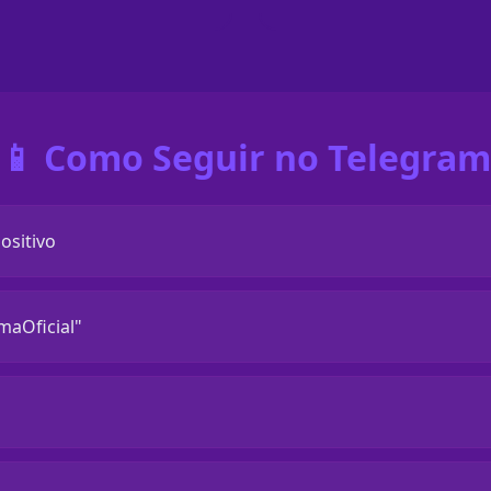
📱 Como Seguir no Telegram
ositivo
maOficial"