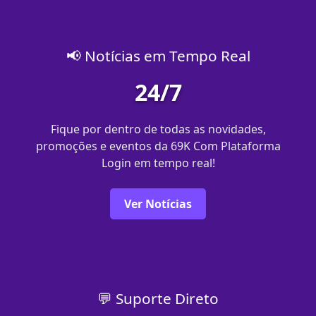
📢 Notícias em Tempo Real
24/7
Fique por dentro de todas as novidades,
promoções e eventos da 69K Com Plataforma
Login em tempo real!
Ver Notícias
💬 Suporte Direto