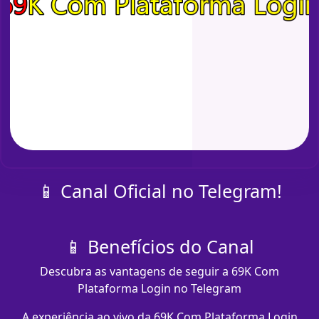
📱 Canal Oficial no Telegram!
📱 Benefícios do Canal
Descubra as vantagens de seguir a 69K Com
Plataforma Login no Telegram
A experiência ao vivo da 69K Com Plataforma Login