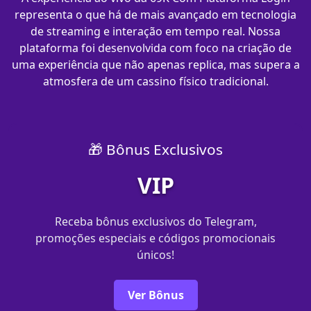
representa o que há de mais avançado em tecnologia
de streaming e interação em tempo real. Nossa
plataforma foi desenvolvida com foco na criação de
uma experiência que não apenas replica, mas supera a
atmosfera de um cassino físico tradicional.
🎁 Bônus Exclusivos
VIP
Receba bônus exclusivos do Telegram,
promoções especiais e códigos promocionais
únicos!
Ver Bônus