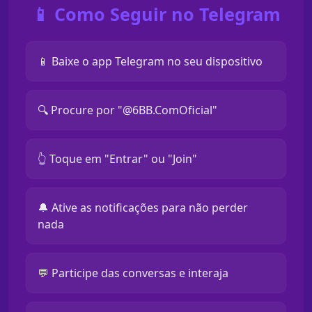
📱 Como Seguir no Telegram
📱 Baixe o app Telegram no seu dispositivo
🔍 Procure por "@6BB.ComOficial"
👆 Toque em "Entrar" ou "Join"
🔔 Ative as notificações para não perder
nada
💬 Participe das conversas e interaja