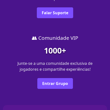
Falar Suporte
👥 Comunidade VIP
1000+
Junte-se a uma comunidade exclusiva de
jogadores e compartilhe experiências!
Entrar Grupo