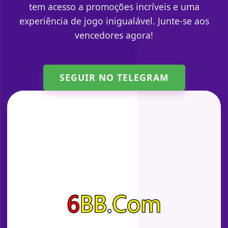
tem acesso a promoções incríveis e uma
experiência de jogo inigualável. Junte-se aos
vencedores agora!
SEGUIR NO TELEGRAM