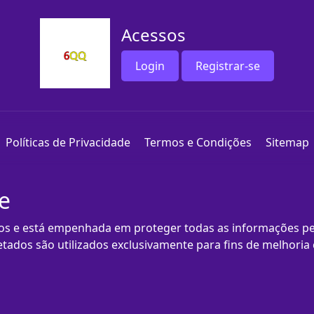
Acessos
Login
Registrar-se
Políticas de Privacidade
Termos e Condições
Sitemap
de
rios e está empenhada em proteger todas as informações pe
tados são utilizados exclusivamente para fins de melhoria