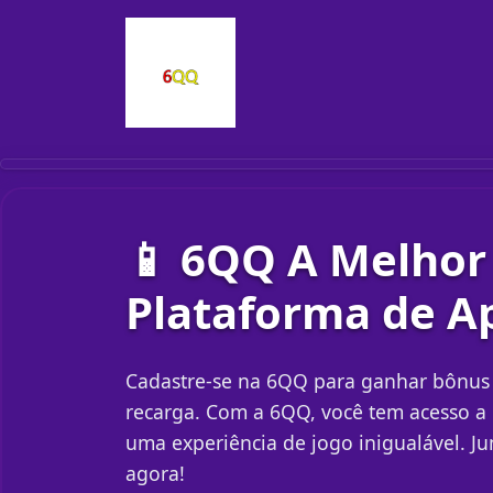
📱 6QQ A Melhor
Plataforma de A
Cadastre-se na 6QQ para ganhar bônus
recarga. Com a 6QQ, você tem acesso a 
uma experiência de jogo inigualável. J
agora!