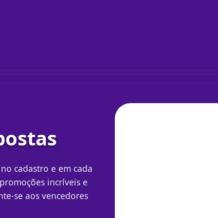
postas
 no cadastro e em cada
promoções incríveis e
unte-se aos vencedores