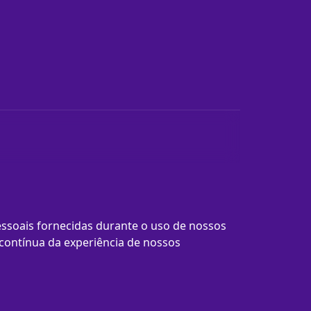
ssoais fornecidas durante o uso de nossos
 contínua da experiência de nossos