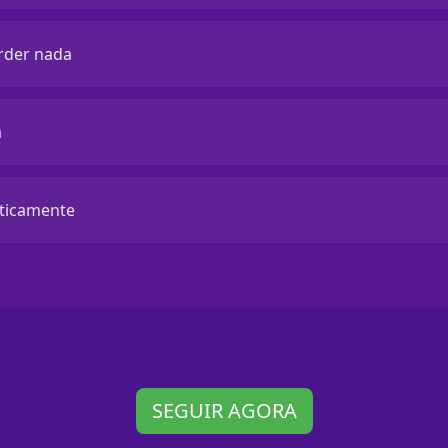
erder nada
a
aticamente
SEGUIR AGORA