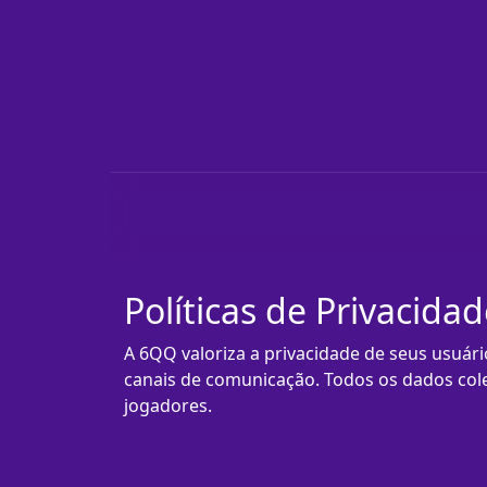
Políticas de Privacida
A 6QQ valoriza a privacidade de seus usuá
canais de comunicação. Todos os dados cole
jogadores.