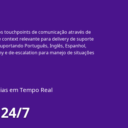
s touchpoints de comunicação através de
e context relevante para delivery de suporte
(suportando Português, Inglês, Espanhol,
y e de-escalation para manejo de situações
cias em Tempo Real
24/7