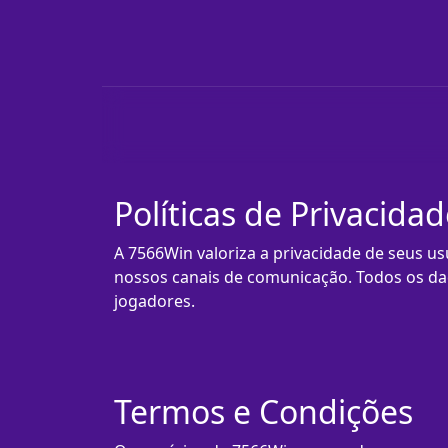
Políticas de Privacida
A 7566Win valoriza a privacidade de seus u
nossos canais de comunicação. Todos os dad
jogadores.
Termos e Condições