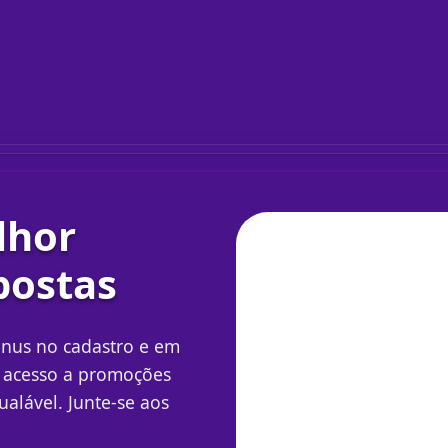
lhor
postas
nus no cadastro e em
 acesso a promoções
ualável. Junte-se aos