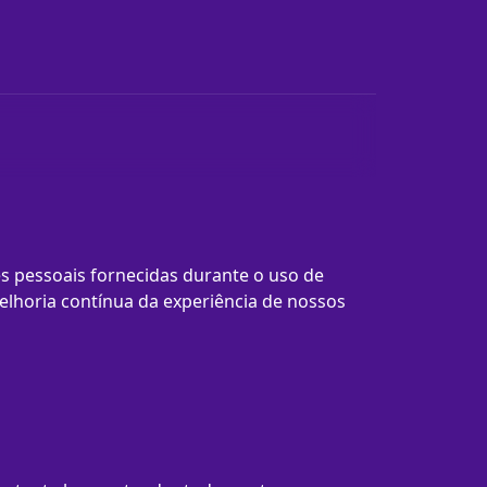
s pessoais fornecidas durante o uso de
elhoria contínua da experiência de nossos