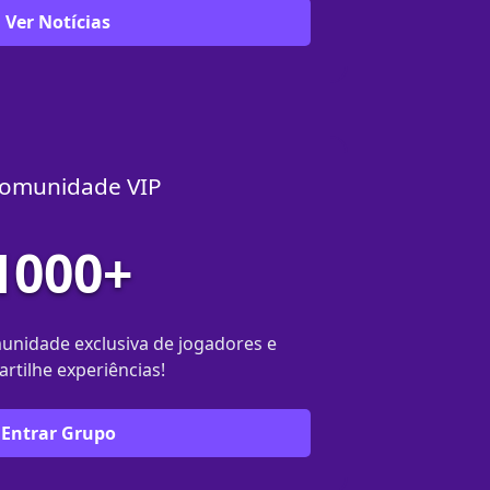
Ver Notícias
Comunidade VIP
1000+
unidade exclusiva de jogadores e
rtilhe experiências!
Entrar Grupo