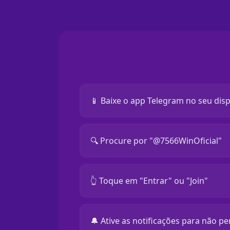
📱 Baixe o app Telegram no seu disp
🔍 Procure por "@7566WinOficial"
👆 Toque em "Entrar" ou "Join"
🔔 Ative as notificações para não p