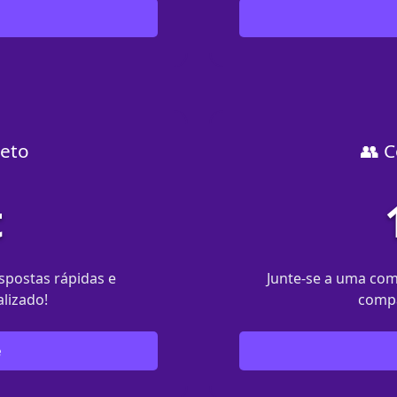
reto
👥 
t
espostas rápidas e
Junte-se a uma com
lizado!
compa
e