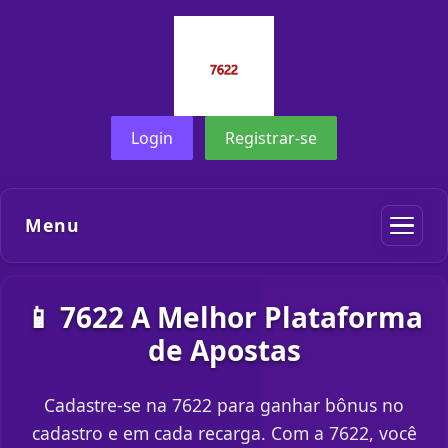
Login
Registrar-se
Menu
📱 7622 A Melhor Plataforma
de Apostas
Cadastre-se na 7622 para ganhar bônus no
cadastro e em cada recarga. Com a 7622, você