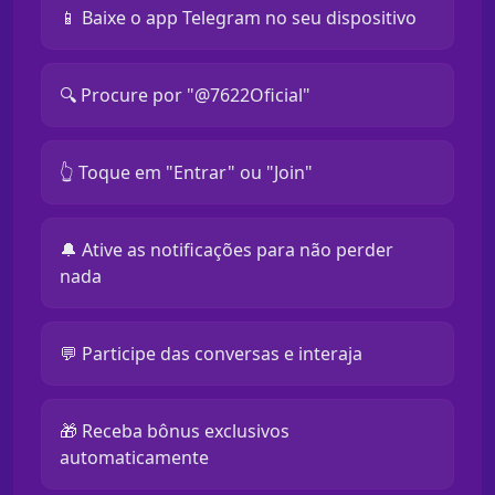
📱 Baixe o app Telegram no seu dispositivo
🔍 Procure por "@7622Oficial"
👆 Toque em "Entrar" ou "Join"
🔔 Ative as notificações para não perder
nada
💬 Participe das conversas e interaja
🎁 Receba bônus exclusivos
automaticamente