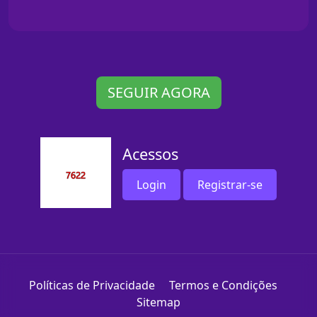
SEGUIR AGORA
Acessos
Login
Registrar-se
Políticas de Privacidade
Termos e Condições
Sitemap