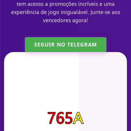
tem acesso a promoções incríveis e uma
experiência de jogo inigualável. Junte-se aos
vencedores agora!
SEGUIR NO TELEGRAM