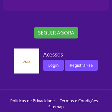
SEGUIR AGORA
Acessos
Login
Registrar-se
Políticas de Privacidade
Termos e Condições
Sitemap