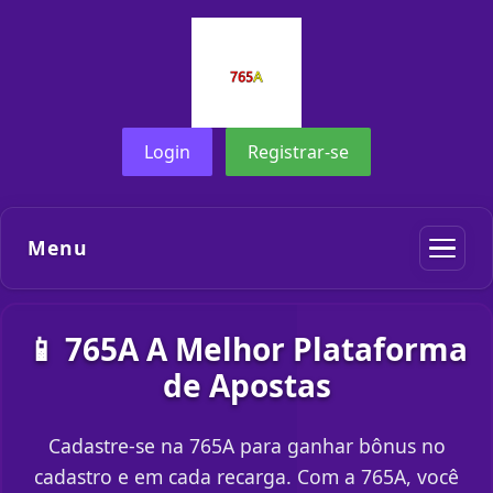
Login
Registrar-se
Menu
📱 765A A Melhor Plataforma
de Apostas
Cadastre-se na 765A para ganhar bônus no
cadastro e em cada recarga. Com a 765A, você