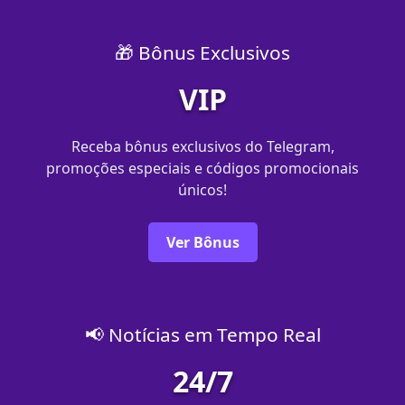
🎁 Bônus Exclusivos
VIP
Receba bônus exclusivos do Telegram,
promoções especiais e códigos promocionais
únicos!
Ver Bônus
📢 Notícias em Tempo Real
24/7