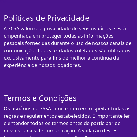
Políticas de Privacidade
A 765A valoriza a privacidade de seus usuários e está
empenhada em proteger todas as informações
pessoais fornecidas durante o uso de nossos canais de
comunicação. Todos os dados coletados são utilizados
exclusivamente para fins de melhoria contínua da
experiência de nossos jogadores.
Termos e Condições
Os usuários da 765A concordam em respeitar todas as
regras e regulamentos estabelecidos. É importante ler
e entender todos os termos antes de participar de
nossos canais de comunicação. A violação destes