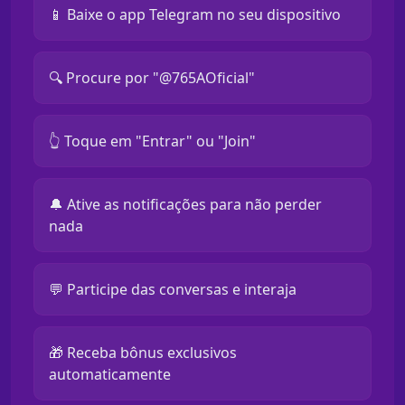
📱 Baixe o app Telegram no seu dispositivo
🔍 Procure por "@765AOficial"
👆 Toque em "Entrar" ou "Join"
🔔 Ative as notificações para não perder
nada
💬 Participe das conversas e interaja
🎁 Receba bônus exclusivos
automaticamente