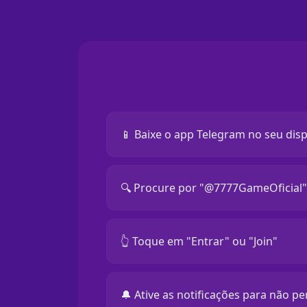
📱 Baixe o app Telegram no seu disp
🔍 Procure por "@7777GameOficial"
👆 Toque em "Entrar" ou "Join"
🔔 Ative as notificações para não p