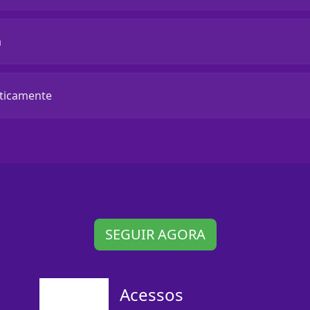
a
aticamente
SEGUIR AGORA
Acessos