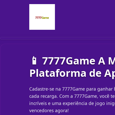
📱 7777Game A 
Plataforma de A
Cadastre-se na 7777Game para ganhar 
cada recarga. Com a 7777Game, você t
incríveis e uma experiência de jogo inig
vencedores agora!