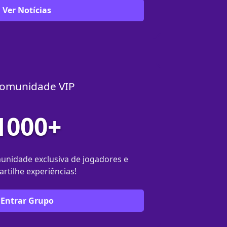
Ver Notícias
Comunidade VIP
1000+
unidade exclusiva de jogadores e
rtilhe experiências!
Entrar Grupo