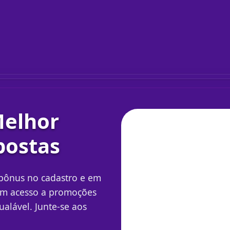
Melhor
postas
bônus no cadastro e em
em acesso a promoções
ualável. Junte-se aos