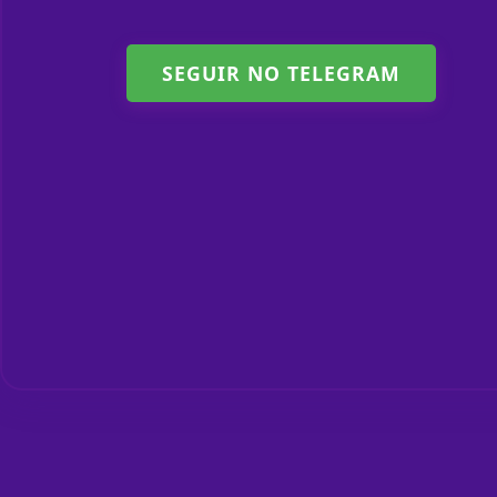
SEGUIR NO TELEGRAM