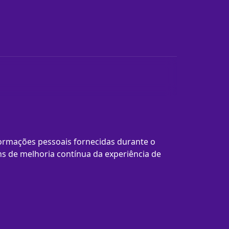
formações pessoais fornecidas durante o
ns de melhoria contínua da experiência de