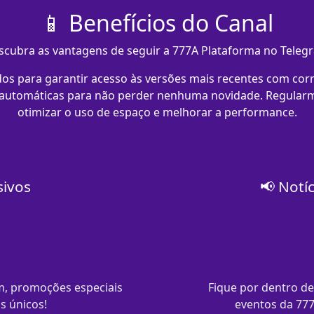
📱 Benefícios do Canal
scubra as vantagens de seguir a 777A Plataforma no Teleg
dos para garantir acesso às versões mais recentes com cor
 automáticas para não perder nenhuma novidade. Regularme
otimizar o uso de espaço e melhorar a performance.
sivos
📢 Notí
m, promoções especiais
Fique por dentro d
s únicos!
eventos da 77