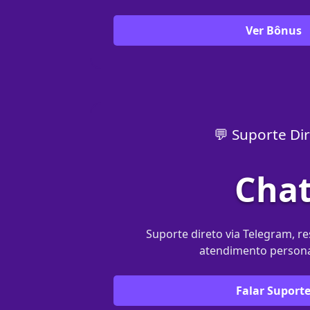
Ver Bônus
💬 Suporte Di
Cha
Suporte direto via Telegram, r
atendimento persona
Falar Suport