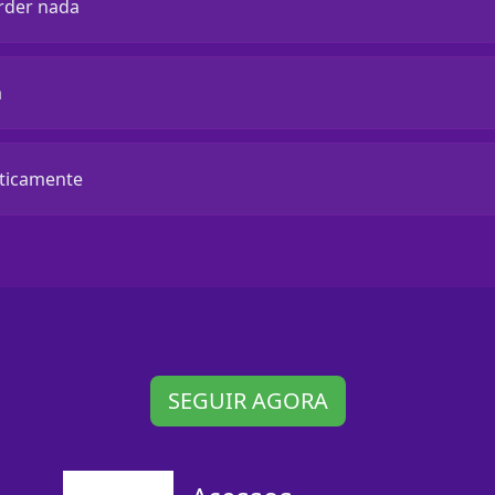
erder nada
a
aticamente
SEGUIR AGORA