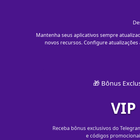
De
Mantenha seus aplicativos sempre atualiza
novos recursos. Configure atualizações
🎁 Bônus Exclu
VIP
Receba bônus exclusivos do Telegra
e códigos promocionai