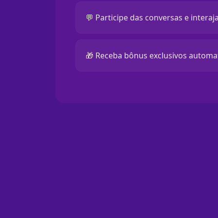
💬 Participe das conversas e interaj
🎁 Receba bônus exclusivos autom