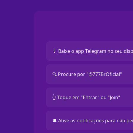
📱 Baixe o app Telegram no seu disp
🔍 Procure por "@777BrOficial"
👆 Toque em "Entrar" ou "Join"
🔔 Ative as notificações para não p