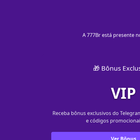
A 777Br está presente no
🎁 Bônus Exclu
VIP
Receba bônus exclusivos do Telegra
e códigos promocionai
Ver Bônus