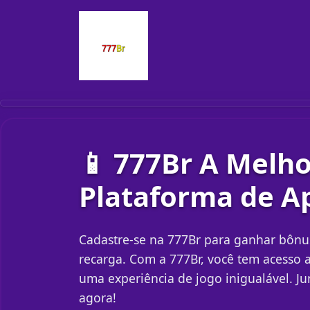
📱 777Br A Melh
Plataforma de A
Cadastre-se na 777Br para ganhar bônu
recarga. Com a 777Br, você tem acesso a
uma experiência de jogo inigualável. J
agora!