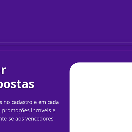
or
postas
s no cadastro e em cada
 promoções incríveis e
unte-se aos vencedores