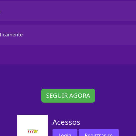
a
aticamente
SEGUIR AGORA
Acessos
Login
Registrar-se