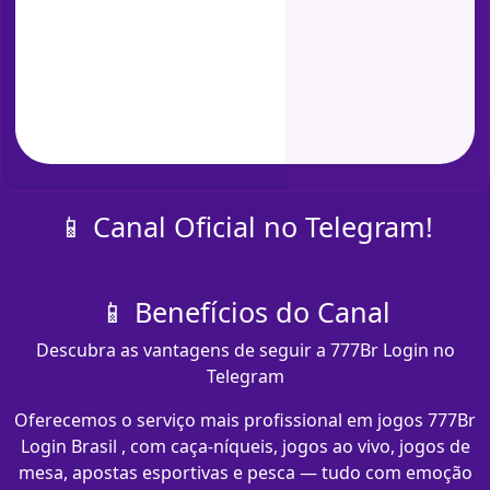
📱 Canal Oficial no Telegram!
📱 Benefícios do Canal
Descubra as vantagens de seguir a 777Br Login no
Telegram
Oferecemos o serviço mais profissional em jogos 777Br
Login Brasil , com caça-níqueis, jogos ao vivo, jogos de
mesa, apostas esportivas e pesca — tudo com emoção