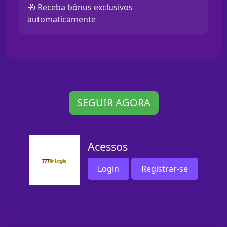
🎁 Receba bônus exclusivos
automaticamente
SEGUIR AGORA
Acessos
Login
Registrar-se