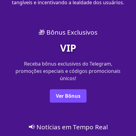
tangíveis e incentivando a lealdade dos usuários.
🎁 Bônus Exclusivos
VIP
Receba bônus exclusivos do Telegram,
promoções especiais e códigos promocionais
únicos!
Ver Bônus
📢 Notícias em Tempo Real