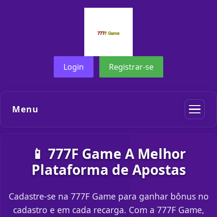
Login
Registrar-se
Menu
📱 777F Game A Melhor
Plataforma de Apostas
Cadastre-se na 777F Game para ganhar bônus no
cadastro e em cada recarga. Com a 777F Game,