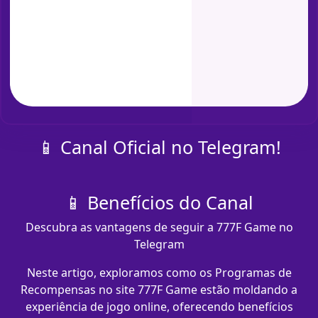
📱 Canal Oficial no Telegram!
📱 Benefícios do Canal
Descubra as vantagens de seguir a 777F Game no
Telegram
Neste artigo, exploramos como os Programas de
Recompensas no site 777F Game estão moldando a
experiência de jogo online, oferecendo benefícios