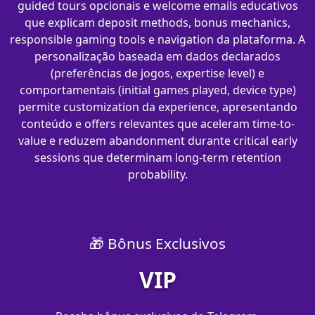
guided tours opcionais e welcome emails educativos
que explicam deposit methods, bonus mechanics,
responsible gaming tools e navigation da plataforma. A
personalização baseada em dados declarados
(preferências de jogos, expertise level) e
comportamentais (initial games played, device type)
permite customization da experience, apresentando
conteúdo e offers relevantes que aceleram time-to-
value e reduzem abandonment durante critical early
sessions que determinam long-term retention
probability.
🎁 Bônus Exclusivos
VIP