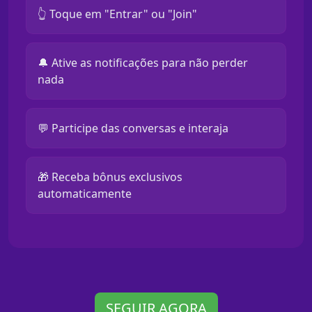
👆 Toque em "Entrar" ou "Join"
🔔 Ative as notificações para não perder
nada
💬 Participe das conversas e interaja
🎁 Receba bônus exclusivos
automaticamente
SEGUIR AGORA