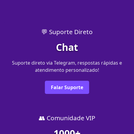
💬 Suporte Direto
Chat
Suporte direto via Telegram, respostas rápidas e
atendimento personalizado!
Falar Suporte
👥 Comunidade VIP
1000+