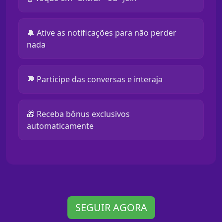
🔔 Ative as notificações para não perder
nada
💬 Participe das conversas e interaja
🎁 Receba bônus exclusivos
automaticamente
SEGUIR AGORA