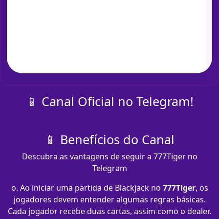
📱 Canal Oficial no Telegram!
📱 Benefícios do Canal
Descubra as vantagens de seguir a 777Tiger no
Telegram
o. Ao iniciar uma partida de Blackjack no
777Tiger
, os
jogadores devem entender algumas regras básicas.
Cada jogador recebe duas cartas, assim como o dealer.