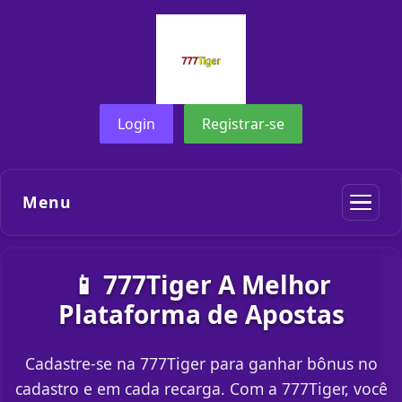
Login
Registrar-se
Menu
📱 777Tiger A Melhor
Plataforma de Apostas
Cadastre-se na 777Tiger para ganhar bônus no
cadastro e em cada recarga. Com a 777Tiger, você