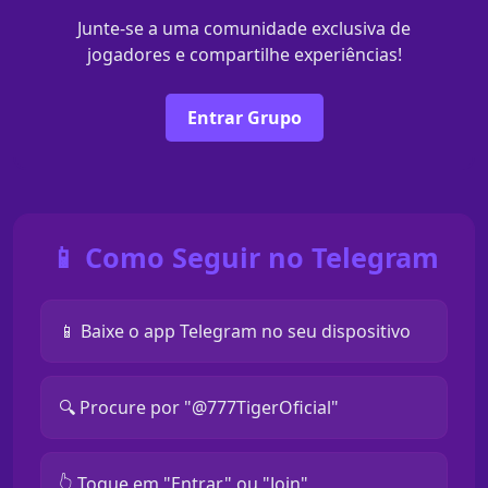
Junte-se a uma comunidade exclusiva de
jogadores e compartilhe experiências!
Entrar Grupo
📱 Como Seguir no Telegram
📱 Baixe o app Telegram no seu dispositivo
🔍 Procure por "@777TigerOficial"
👆 Toque em "Entrar" ou "Join"