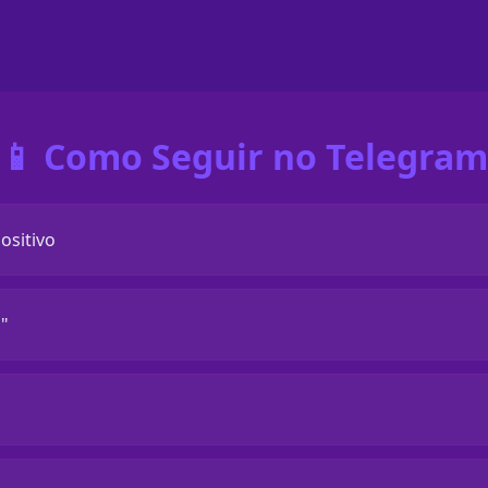
📱 Como Seguir no Telegram
ositivo
"