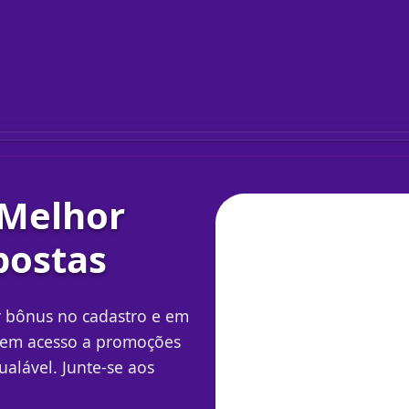
 Melhor
postas
 bônus no cadastro e em
tem acesso a promoções
ualável. Junte-se aos