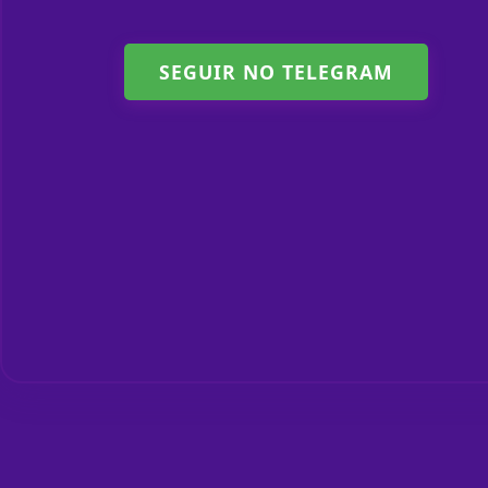
SEGUIR NO TELEGRAM