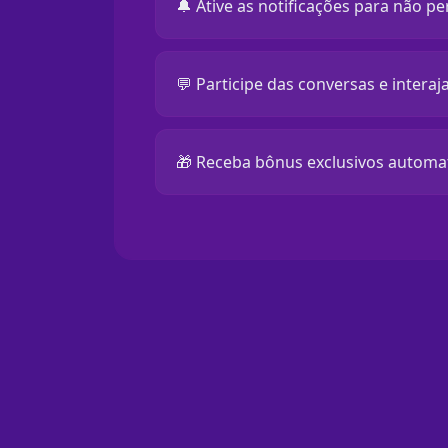
🔔 Ative as notificações para não p
💬 Participe das conversas e interaj
🎁 Receba bônus exclusivos autom