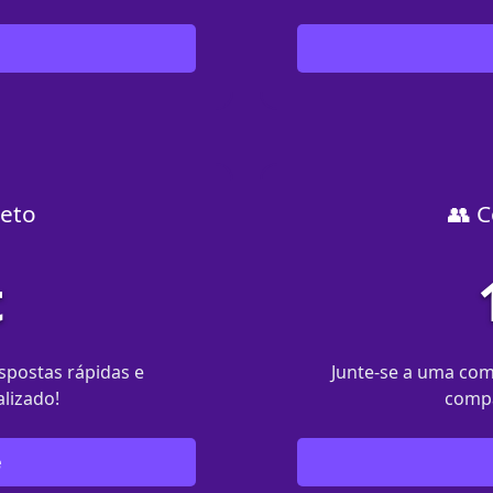
reto
👥 
t
espostas rápidas e
Junte-se a uma com
lizado!
compa
e