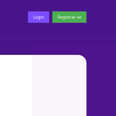
Login
Registrar-se