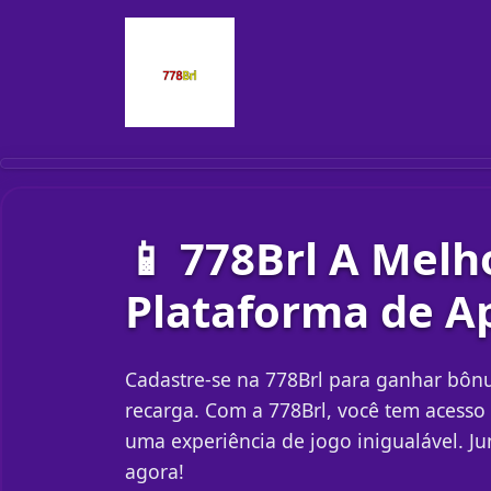
📱 778Brl A Melh
Plataforma de A
Cadastre-se na 778Brl para ganhar bôn
recarga. Com a 778Brl, você tem acesso 
uma experiência de jogo inigualável. J
agora!