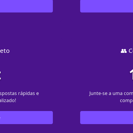
reto
👥 
t
espostas rápidas e
Junte-se a uma com
lizado!
compa
e