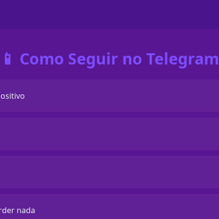
📱 Como Seguir no Telegram
ositivo
erder nada