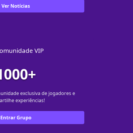
Ver Notícias
Comunidade VIP
1000+
unidade exclusiva de jogadores e
rtilhe experiências!
Entrar Grupo