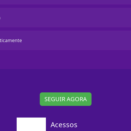
a
aticamente
SEGUIR AGORA
Acessos