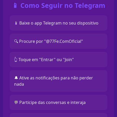
📱 Como Seguir no Telegram
📱 Baixe o app Telegram no seu dispositivo
🔍 Procure por "@77Fe.ComOficial"
👆 Toque em "Entrar" ou "Join"
🔔 Ative as notificações para não perder
nada
💬 Participe das conversas e interaja