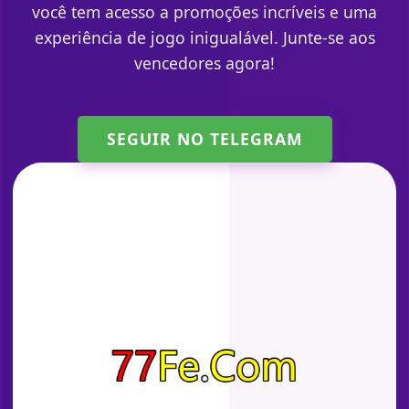
você tem acesso a promoções incríveis e uma
experiência de jogo inigualável. Junte-se aos
vencedores agora!
SEGUIR NO TELEGRAM