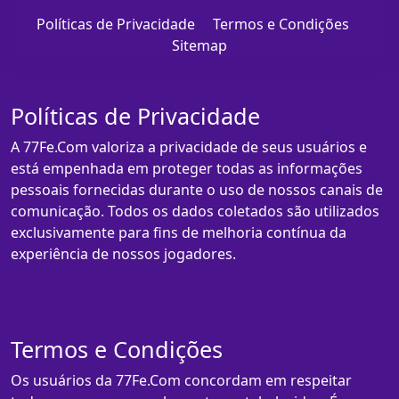
Políticas de Privacidade
Termos e Condições
Sitemap
Políticas de Privacidade
A 77Fe.Com valoriza a privacidade de seus usuários e
está empenhada em proteger todas as informações
pessoais fornecidas durante o uso de nossos canais de
comunicação. Todos os dados coletados são utilizados
exclusivamente para fins de melhoria contínua da
experiência de nossos jogadores.
Termos e Condições
Os usuários da 77Fe.Com concordam em respeitar