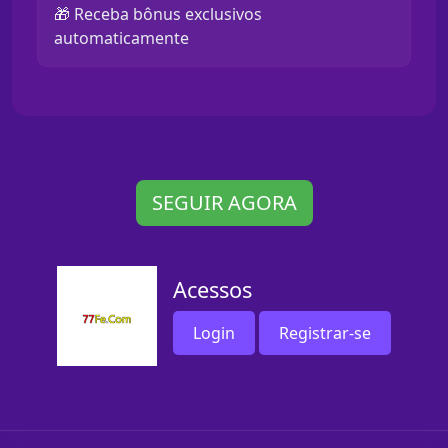
🎁 Receba bônus exclusivos
automaticamente
SEGUIR AGORA
Acessos
Login
Registrar-se