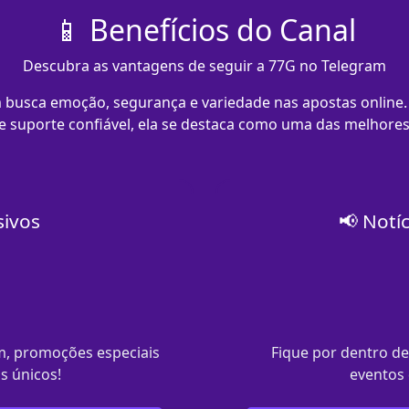
📱 Benefícios do Canal
Descubra as vantagens de seguir a 77G no Telegram
busca emoção, segurança e variedade nas apostas online
e suporte confiável, ela se destaca como uma das melhore
sivos
📢 Notí
m, promoções especiais
Fique por dentro d
s únicos!
eventos