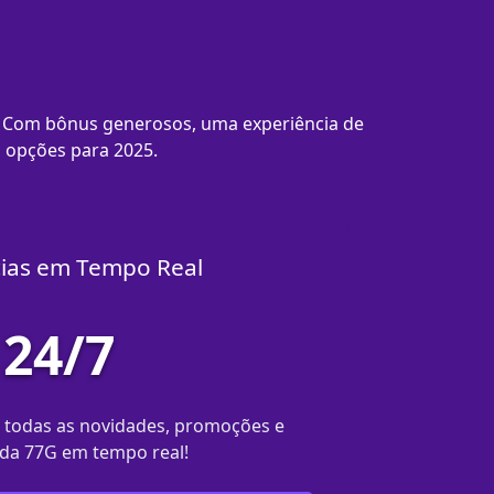
. Com bônus generosos, uma experiência de
s opções para 2025.
cias em Tempo Real
24/7
e todas as novidades, promoções e
 da 77G em tempo real!