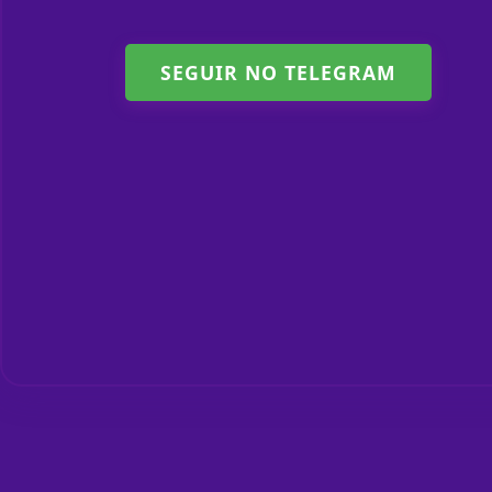
SEGUIR NO TELEGRAM