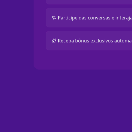
💬 Participe das conversas e interaj
🎁 Receba bônus exclusivos autom