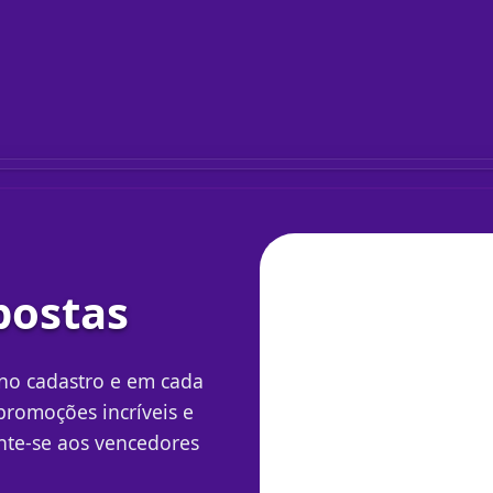
postas
no cadastro e em cada
promoções incríveis e
unte-se aos vencedores