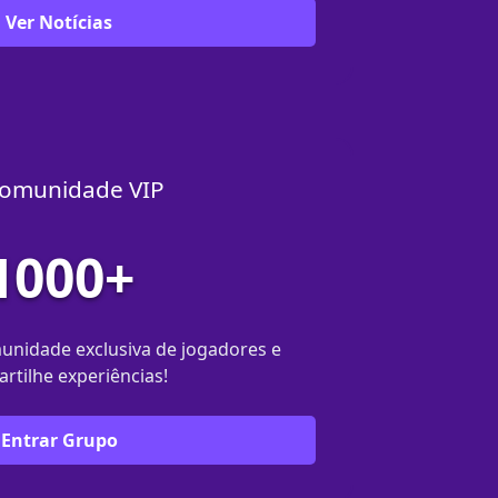
Ver Notícias
Comunidade VIP
1000+
unidade exclusiva de jogadores e
rtilhe experiências!
Entrar Grupo