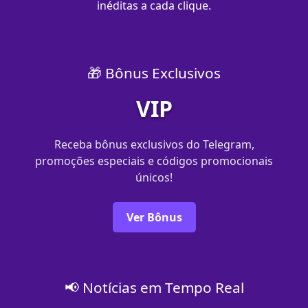
inéditas a cada clique.
🎁 Bônus Exclusivos
VIP
Receba bônus exclusivos do Telegram,
promoções especiais e códigos promocionais
únicos!
Ver Bônus
📢 Notícias em Tempo Real