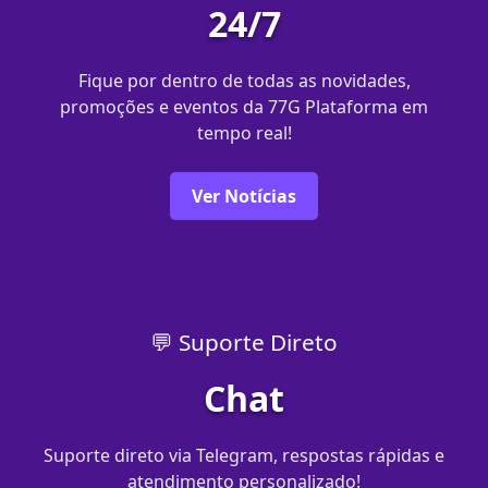
24/7
Fique por dentro de todas as novidades,
promoções e eventos da 77G Plataforma em
tempo real!
Ver Notícias
💬 Suporte Direto
Chat
Suporte direto via Telegram, respostas rápidas e
atendimento personalizado!