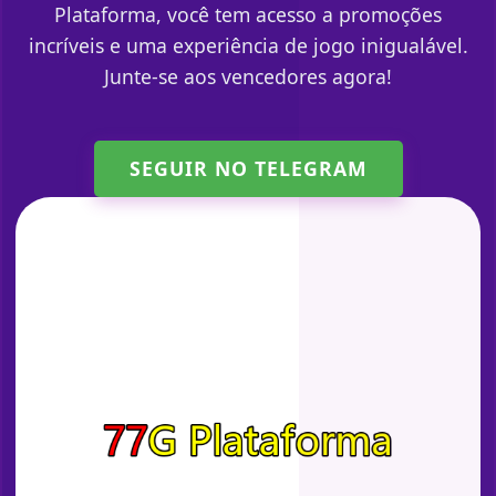
Plataforma, você tem acesso a promoções
incríveis e uma experiência de jogo inigualável.
Junte-se aos vencedores agora!
SEGUIR NO TELEGRAM