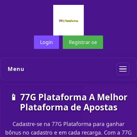
Login
Registrar-se
Menu
📱 77G Plataforma A Melhor
Plataforma de Apostas
Cadastre-se na 77G Plataforma para ganhar
bônus no cadastro e em cada recarga. Com a 77G