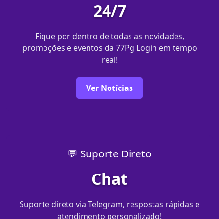
24/7
Fique por dentro de todas as novidades,
promoções e eventos da 77Pg Login em tempo
real!
Ver Notícias
💬 Suporte Direto
Chat
Suporte direto via Telegram, respostas rápidas e
atendimento personalizado!