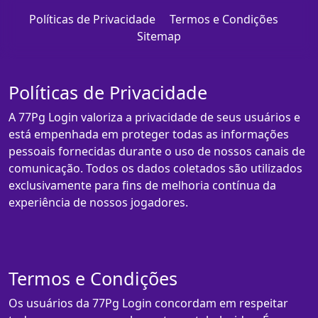
Políticas de Privacidade
Termos e Condições
Sitemap
Políticas de Privacidade
A 77Pg Login valoriza a privacidade de seus usuários e
está empenhada em proteger todas as informações
pessoais fornecidas durante o uso de nossos canais de
comunicação. Todos os dados coletados são utilizados
exclusivamente para fins de melhoria contínua da
experiência de nossos jogadores.
Termos e Condições
Os usuários da 77Pg Login concordam em respeitar