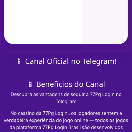
📱 Canal Oficial no Telegram!
📱 Benefícios do Canal
Descubra as vantagens de seguir a 77Pg Login no
Telegram
No cassino da 77Pg Login , os jogadores sentem a
verdadeira experiência do jogo online — todos os jogos
da plataforma 77Pg Login Brasil são desenvolvidos