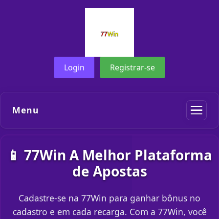
Login
Registrar-se
Menu
📱 77Win A Melhor Plataforma
de Apostas
Cadastre-se na 77Win para ganhar bônus no
cadastro e em cada recarga. Com a 77Win, você