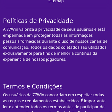
Sitemap
Políticas de Privacidade
A 77Win valoriza a privacidade de seus usuários e está
empenhada em proteger todas as informações
pessoais fornecidas durante o uso de nossos canais de
comunicação. Todos os dados coletados são utilizados
exclusivamente para fins de melhoria contínua da
experiência de nossos jogadores.
Termos e Condições
Os usuários da 77Win concordam em respeitar todas
as regras e regulamentos estabelecidos. É importante
ler e entender todos os termos antes de participar de