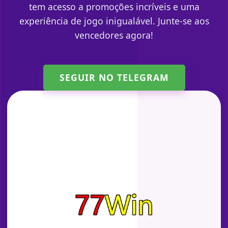
tem acesso a promoções incríveis e uma
experiência de jogo inigualável. Junte-se aos
vencedores agora!
SEGUIR NO TELEGRAM