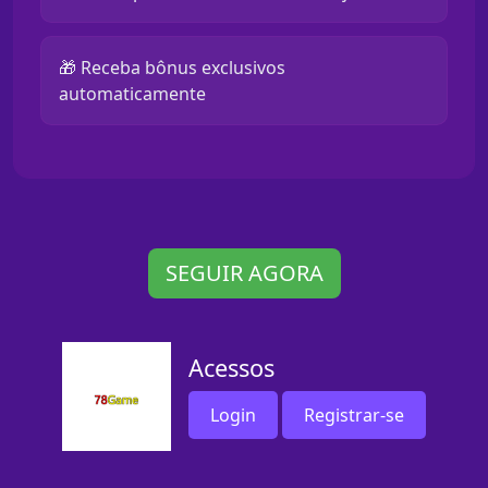
🎁 Receba bônus exclusivos
automaticamente
SEGUIR AGORA
Acessos
Login
Registrar-se