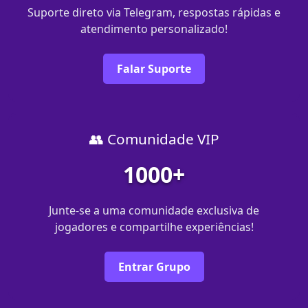
Suporte direto via Telegram, respostas rápidas e
atendimento personalizado!
Falar Suporte
👥 Comunidade VIP
1000+
Junte-se a uma comunidade exclusiva de
jogadores e compartilhe experiências!
Entrar Grupo