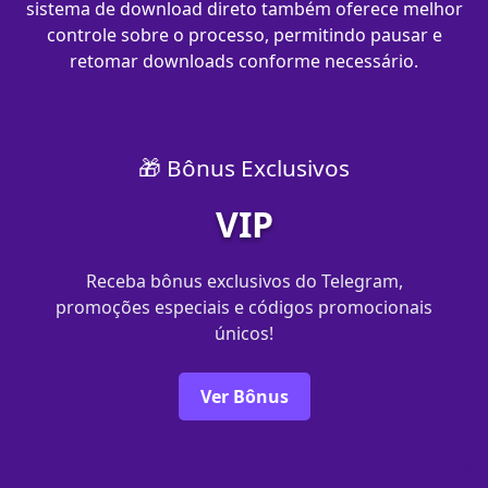
sistema de download direto também oferece melhor
controle sobre o processo, permitindo pausar e
retomar downloads conforme necessário.
🎁 Bônus Exclusivos
VIP
Receba bônus exclusivos do Telegram,
promoções especiais e códigos promocionais
únicos!
Ver Bônus