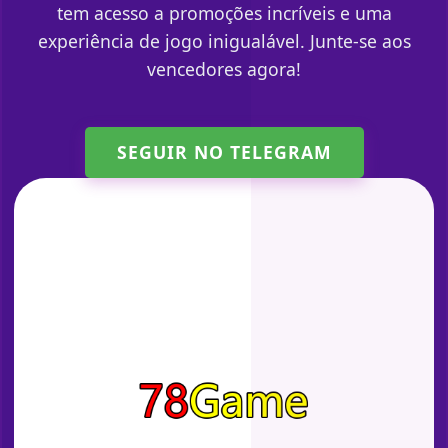
tem acesso a promoções incríveis e uma
experiência de jogo inigualável. Junte-se aos
vencedores agora!
SEGUIR NO TELEGRAM