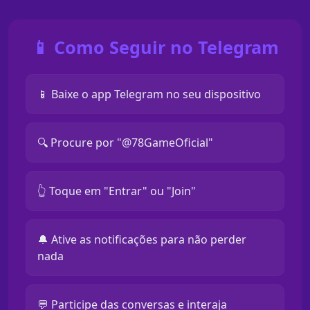
📱 Como Seguir no Telegram
📱 Baixe o app Telegram no seu dispositivo
🔍 Procure por "@78GameOficial"
👆 Toque em "Entrar" ou "Join"
🔔 Ative as notificações para não perder
nada
💬 Participe das conversas e interaja