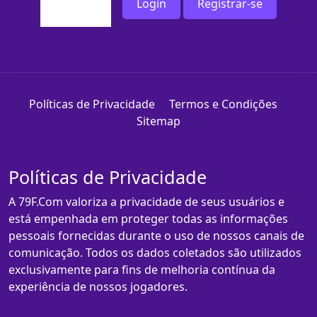
Login
Registrar-se
Políticas de Privacidade
Termos e Condições
Sitemap
Políticas de Privacidade
A 79F.Com valoriza a privacidade de seus usuários e
está empenhada em proteger todas as informações
pessoais fornecidas durante o uso de nossos canais de
comunicação. Todos os dados coletados são utilizados
exclusivamente para fins de melhoria contínua da
experiência de nossos jogadores.