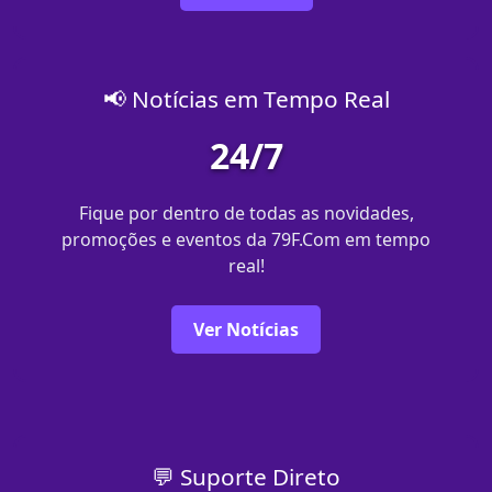
📢 Notícias em Tempo Real
24/7
Fique por dentro de todas as novidades,
promoções e eventos da 79F.Com em tempo
real!
Ver Notícias
💬 Suporte Direto