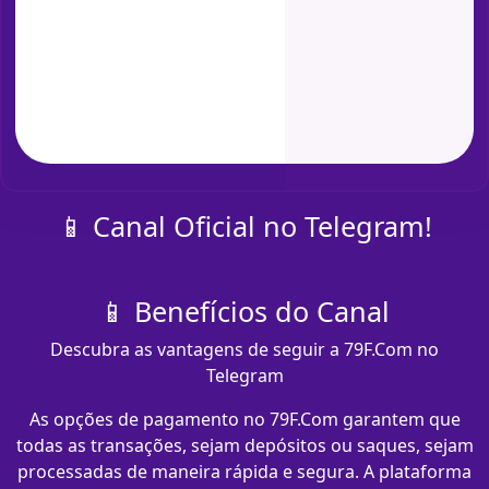
📱 Canal Oficial no Telegram!
📱 Benefícios do Canal
Descubra as vantagens de seguir a 79F.Com no
Telegram
As opções de pagamento no 79F.Com garantem que
todas as transações, sejam depósitos ou saques, sejam
processadas de maneira rápida e segura. A plataforma