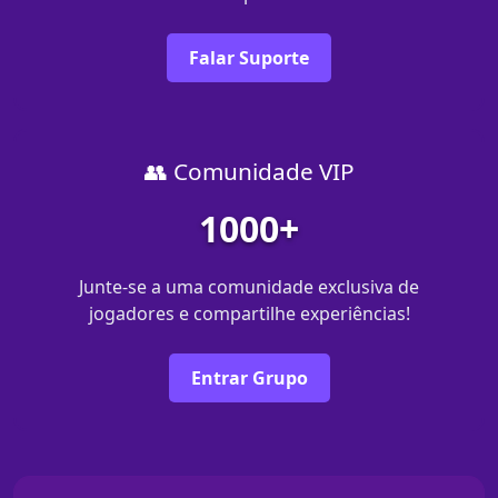
Falar Suporte
👥 Comunidade VIP
1000+
Junte-se a uma comunidade exclusiva de
jogadores e compartilhe experiências!
Entrar Grupo