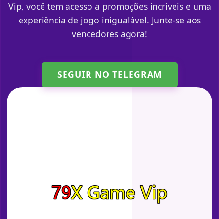
Vip, você tem acesso a promoções incríveis e uma
experiência de jogo inigualável. Junte-se aos
vencedores agora!
SEGUIR NO TELEGRAM