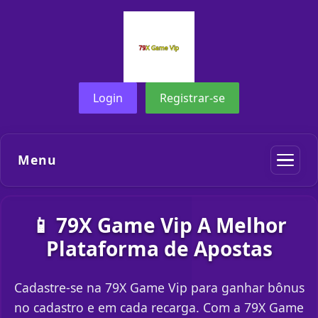
Login
Registrar-se
Menu
📱 79X Game Vip A Melhor
Plataforma de Apostas
Cadastre-se na 79X Game Vip para ganhar bônus
no cadastro e em cada recarga. Com a 79X Game