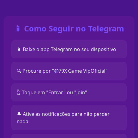
📱 Como Seguir no Telegram
📱 Baixe o app Telegram no seu dispositivo
🔍 Procure por "@79X Game VipOficial"
👆 Toque em "Entrar" ou "Join"
🔔 Ative as notificações para não perder
nada