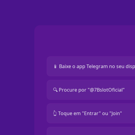
📱 Baixe o app Telegram no seu disp
🔍 Procure por "@7BslotOficial"
👆 Toque em "Entrar" ou "Join"