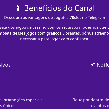
📱 Benefícios do Canal
Descubra as vantagens de seguir a 7Bslot no Telegram
ssica dos jogos de cassino com os recursos modernos que 
mpleta desses jogos com gráficos vibrantes, bônus atraent
necessária para jogar com confiança.
sivos
📢 Notí
m, promoções especiais
Fique por dentro d
s únicos!
eventos d