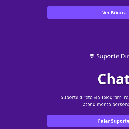
Ver Bônus
💬 Suporte Di
Cha
Suporte direto via Telegram, r
atendimento persona
Falar Suport