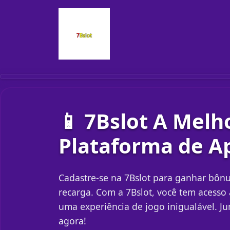
📱 7Bslot A Melh
Plataforma de A
Cadastre-se na 7Bslot para ganhar bôn
recarga. Com a 7Bslot, você tem acesso 
uma experiência de jogo inigualável. J
agora!