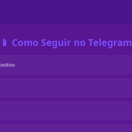
📱 Como Seguir no Telegram
ositivo