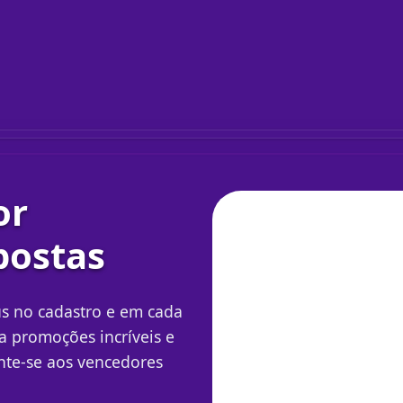
or
postas
us no cadastro e em cada
a promoções incríveis e
unte-se aos vencedores