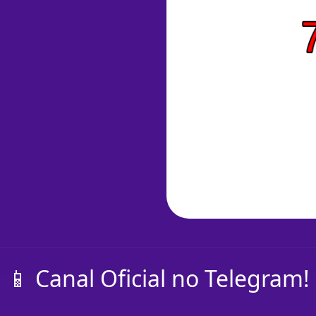
📱 Canal Oficial no Telegram!