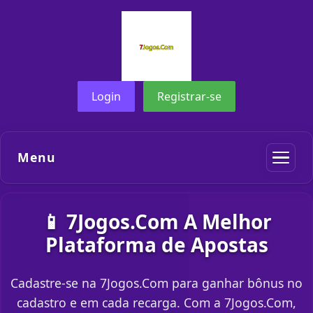
Login
Registrar-se
Menu
📱 7Jogos.Com A Melhor
Plataforma de Apostas
Cadastre-se na 7Jogos.Com para ganhar bônus no
cadastro e em cada recarga. Com a 7Jogos.Com,