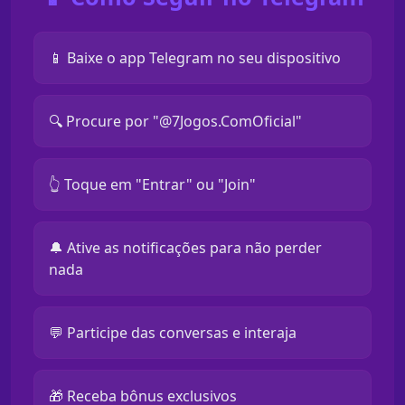
📱 Baixe o app Telegram no seu dispositivo
🔍 Procure por "@7Jogos.ComOficial"
👆 Toque em "Entrar" ou "Join"
🔔 Ative as notificações para não perder
nada
💬 Participe das conversas e interaja
🎁 Receba bônus exclusivos