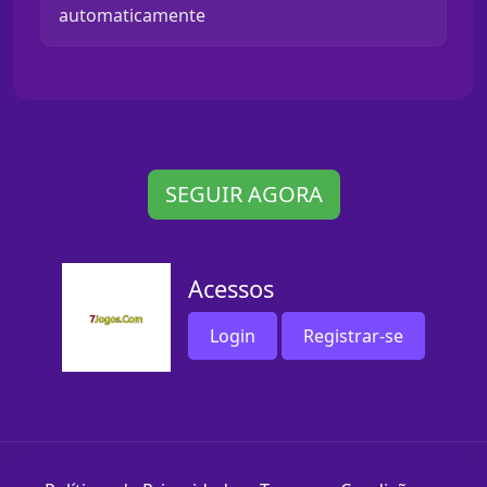
automaticamente
SEGUIR AGORA
Acessos
Login
Registrar-se