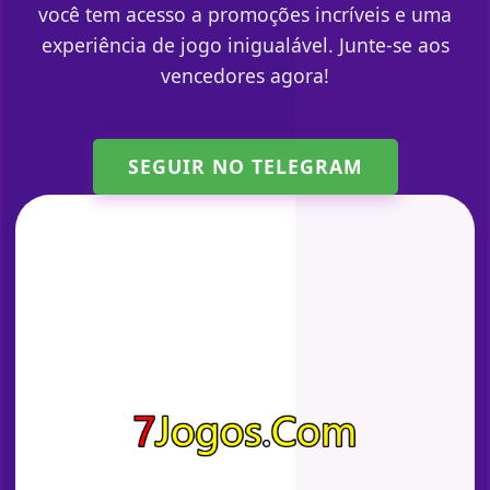
você tem acesso a promoções incríveis e uma
experiência de jogo inigualável. Junte-se aos
vencedores agora!
SEGUIR NO TELEGRAM