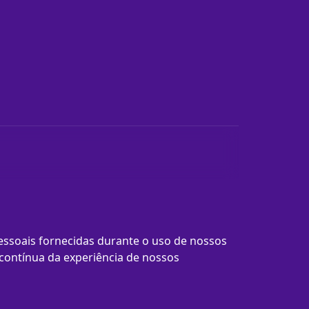
essoais fornecidas durante o uso de nossos
 contínua da experiência de nossos