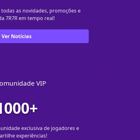
e todas as novidades, promoções e
da 7R7R em tempo real!
Ver Notícias
Comunidade VIP
1000+
unidade exclusiva de jogadores e
rtilhe experiências!