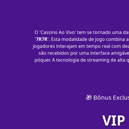
O 'Cassino Ao Vivo' tem se tornado uma das
'
7R7R
'. Esta modalidade de jogo combina a
jogadores interajam em tempo real com deal
são recebidos por uma interface amigável
póquer. A tecnologia de streaming de alta 
🎁 Bônus Exclu
VIP