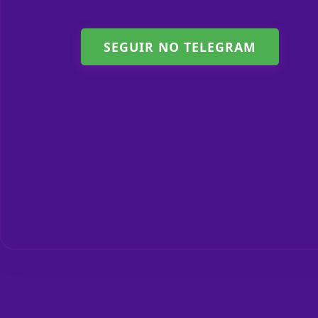
SEGUIR NO TELEGRAM