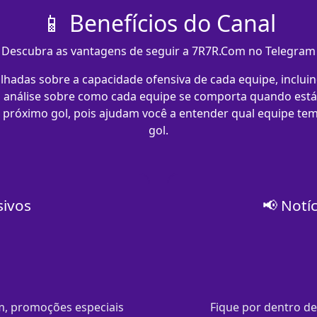
📱 Benefícios do Canal
Descubra as vantagens de seguir a 7R7R.Com no Telegram
lhadas sobre a capacidade ofensiva de cada equipe, inclui
análise sobre como cada equipe se comporta quando está
e próximo gol, pois ajudam você a entender qual equipe te
gol.
sivos
📢 Notí
m, promoções especiais
Fique por dentro d