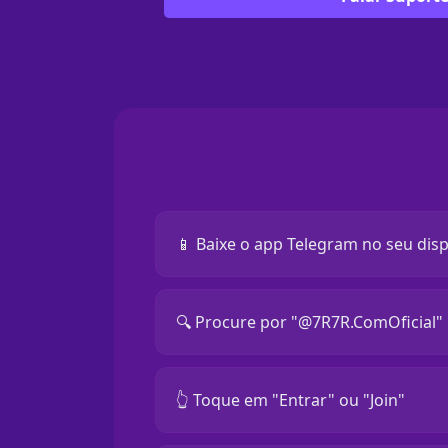
📱 Baixe o app Telegram no seu disp
🔍 Procure por "@7R7R.ComOficial"
👆 Toque em "Entrar" ou "Join"