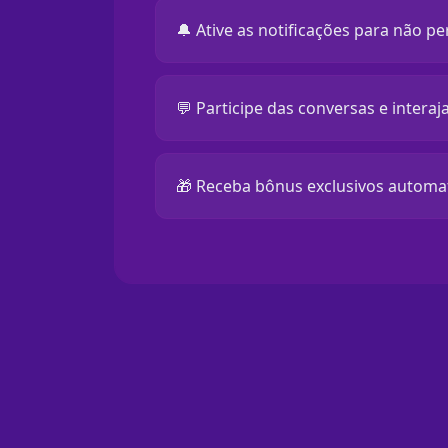
🔔 Ative as notificações para não p
💬 Participe das conversas e interaj
🎁 Receba bônus exclusivos autom