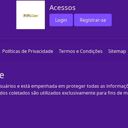
Acessos
Login
Registrar-se
Políticas de Privacidade
Termos e Condições
Sitemap
de
 usuários e está empenhada em proteger todas as informaçõ
os coletados são utilizados exclusivamente para fins de m