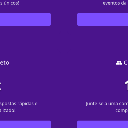
s únicos!
eventos da
reto
👥 
t
espostas rápidas e
Junte-se a uma com
lizado!
compa
e