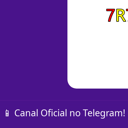
📱 Canal Oficial no Telegram!