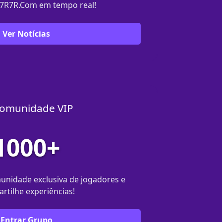
 7R7R.Com em tempo real!
Ver Notícias
Comunidade VIP
1000+
unidade exclusiva de jogadores e
rtilhe experiências!
Entrar Grupo