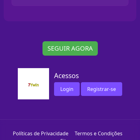
SEGUIR AGORA
Acessos
Login
Registrar-se
Políticas de Privacidade
Termos e Condições