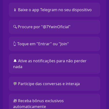
📱 Baixe o app Telegram no seu dispositivo
🔍 Procure por "@7YwinOficial"
👆 Toque em "Entrar" ou "Join"
🔔 Ative as notificações para não perder
nada
💬 Participe das conversas e interaja
🎁 Receba bônus exclusivos
automaticamente