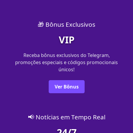
🎁 Bônus Exclusivos
VIP
Receba bônus exclusivos do Telegram,
promoções especiais e códigos promocionais
únicos!
Ver Bônus
📢 Notícias em Tempo Real
24/7