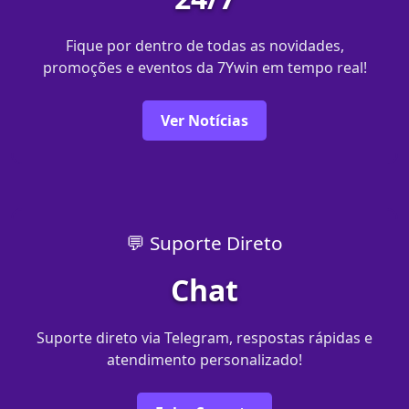
Fique por dentro de todas as novidades,
promoções e eventos da 7Ywin em tempo real!
Ver Notícias
💬 Suporte Direto
Chat
Suporte direto via Telegram, respostas rápidas e
atendimento personalizado!