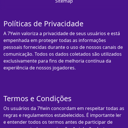
Sitemap
Políticas de Privacidade
A 7Ywin valoriza a privacidade de seus usuários e está
empenhada em proteger todas as informações
pessoais fornecidas durante o uso de nossos canais de
comunicação. Todos os dados coletados são utilizados
exclusivamente para fins de melhoria contínua da
experiência de nossos jogadores.
Termos e Condições
Os usuários da 7Ywin concordam em respeitar todas as
regras e regulamentos estabelecidos. É importante ler
e entender todos os termos antes de participar de