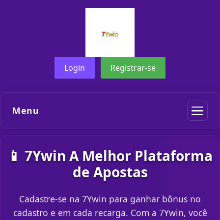
Login
Registrar-se
Menu
📱 7Ywin A Melhor Plataforma
de Apostas
Cadastre-se na 7Ywin para ganhar bônus no
cadastro e em cada recarga. Com a 7Ywin, você