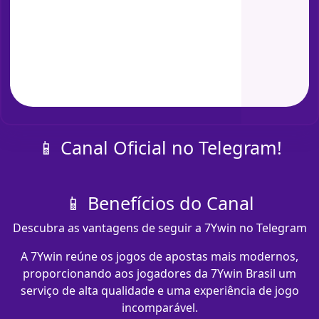
📱 Canal Oficial no Telegram!
📱 Benefícios do Canal
Descubra as vantagens de seguir a 7Ywin no Telegram
A 7Ywin reúne os jogos de apostas mais modernos,
proporcionando aos jogadores da 7Ywin Brasil um
serviço de alta qualidade e uma experiência de jogo
incomparável.