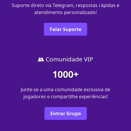
Suporte direto via Telegram, respostas rápidas e
atendimento personalizado!
Falar Suporte
👥 Comunidade VIP
1000+
Junte-se a uma comunidade exclusiva de
jogadores e compartilhe experiências!
Entrar Grupo