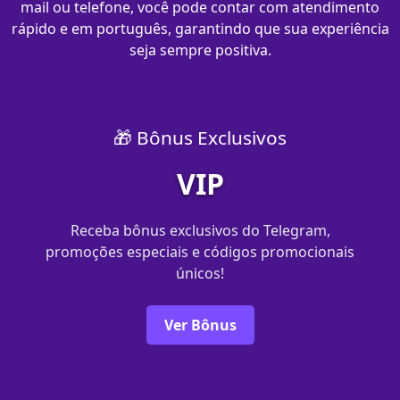
mail ou telefone, você pode contar com atendimento
rápido e em português, garantindo que sua experiência
seja sempre positiva.
🎁 Bônus Exclusivos
VIP
Receba bônus exclusivos do Telegram,
promoções especiais e códigos promocionais
únicos!
Ver Bônus