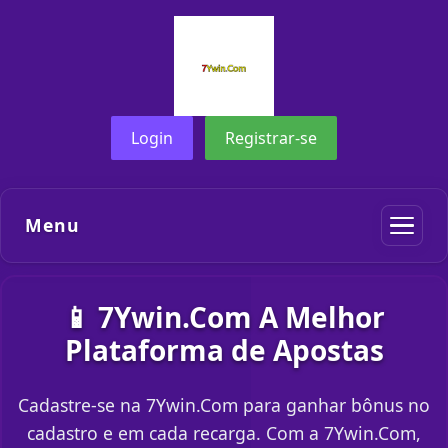
Login
Registrar-se
Menu
📱 7Ywin.Com A Melhor
Plataforma de Apostas
Cadastre-se na 7Ywin.Com para ganhar bônus no
cadastro e em cada recarga. Com a 7Ywin.Com,