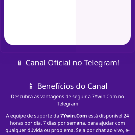
📱 Canal Oficial no Telegram!
📱 Benefícios do Canal
Descubra as vantagens de seguir a 7Ywin.Com no
Telegram
A equipe de suporte da
7Ywin.Com
está disponível 24
horas por dia, 7 dias por semana, para ajudar com
qualquer dúvida ou problema. Seja por chat ao vivo, e-