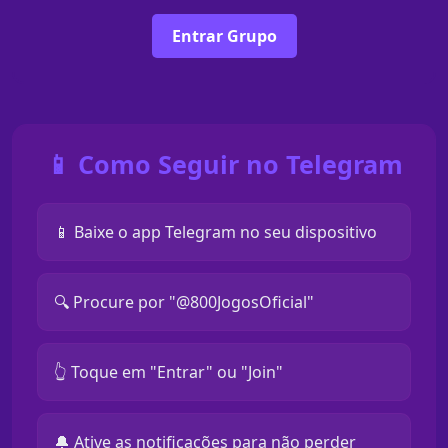
Entrar Grupo
📱 Como Seguir no Telegram
📱 Baixe o app Telegram no seu dispositivo
🔍 Procure por "@800JogosOficial"
👆 Toque em "Entrar" ou "Join"
🔔 Ative as notificações para não perder