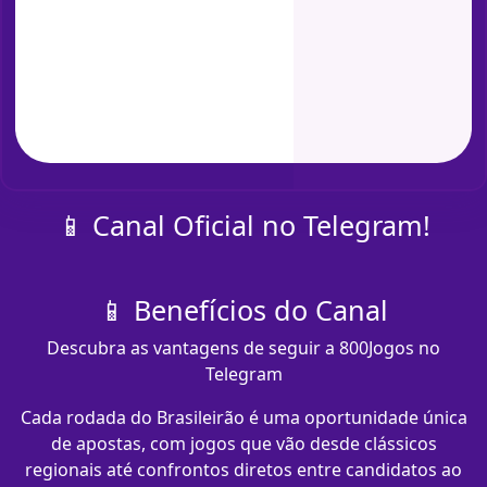
📱 Canal Oficial no Telegram!
📱 Benefícios do Canal
Descubra as vantagens de seguir a 800Jogos no
Telegram
Cada rodada do Brasileirão é uma oportunidade única
de apostas, com jogos que vão desde clássicos
regionais até confrontos diretos entre candidatos ao