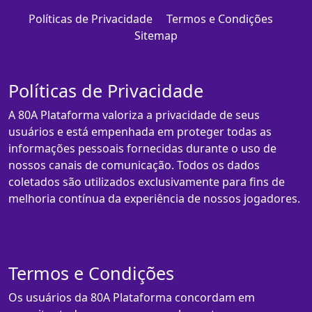
Políticas de Privacidade
Termos e Condições
Sitemap
Políticas de Privacidade
A 80A Plataforma valoriza a privacidade de seus
usuários e está empenhada em proteger todas as
informações pessoais fornecidas durante o uso de
nossos canais de comunicação. Todos os dados
coletados são utilizados exclusivamente para fins de
melhoria contínua da experiência de nossos jogadores.
Termos e Condições
Os usuários da 80A Plataforma concordam em