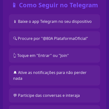
📱 Como Seguir no Telegram
📱 Baixe o app Telegram no seu dispositivo
🔍 Procure por "@80A PlataformaOficial"
👆 Toque em "Entrar" ou "Join"
🔔 Ative as notificações para não perder
nada
💬 Participe das conversas e interaja