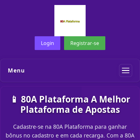
Login
Registrar-se
Menu
📱 80A Plataforma A Melhor
Plataforma de Apostas
Cadastre-se na 80A Plataforma para ganhar
bônus no cadastro e em cada recarga. Com a 80A