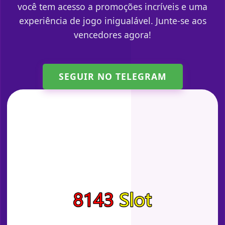
você tem acesso a promoções incríveis e uma
experiência de jogo inigualável. Junte-se aos
vencedores agora!
SEGUIR NO TELEGRAM