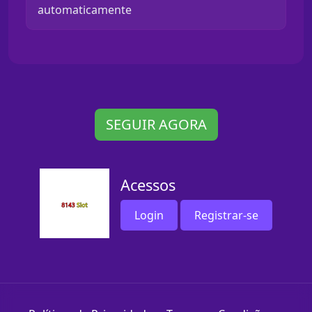
automaticamente
SEGUIR AGORA
Acessos
Login
Registrar-se