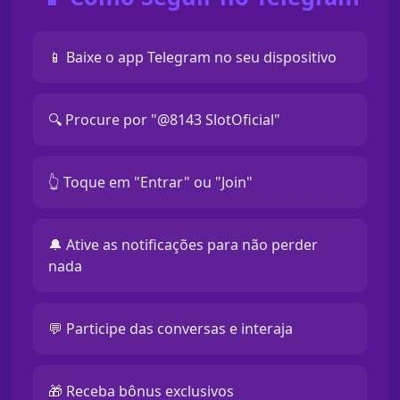
📱 Baixe o app Telegram no seu dispositivo
🔍 Procure por "@8143 SlotOficial"
👆 Toque em "Entrar" ou "Join"
🔔 Ative as notificações para não perder
nada
💬 Participe das conversas e interaja
🎁 Receba bônus exclusivos