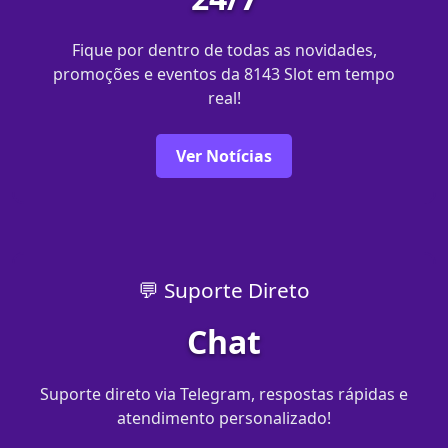
Fique por dentro de todas as novidades,
promoções e eventos da 8143 Slot em tempo
real!
Ver Notícias
💬 Suporte Direto
Chat
Suporte direto via Telegram, respostas rápidas e
atendimento personalizado!