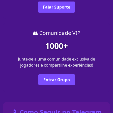
Falar Suporte
👥 Comunidade VIP
1000+
Junte-se a uma comunidade exclusiva de
jogadores e compartilhe experiências!
Entrar Grupo
📱 Como Seguir no Telegram