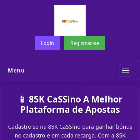
Login
Registrar-se
Menu
📱 85K CaSSino A Melhor
Plataforma de Apostas
Cadastre-se na 85K CaSSino para ganhar bônus
no cadastro e em cada recarga. Com a 85K