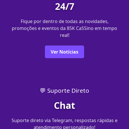
24/7
Fique por dentro de todas as novidades,
promoções e eventos da 85K CaSSino em tempo
real!
Ver Notícias
💬 Suporte Direto
Chat
Suporte direto via Telegram, respostas rápidas e
atendimento personalizado!