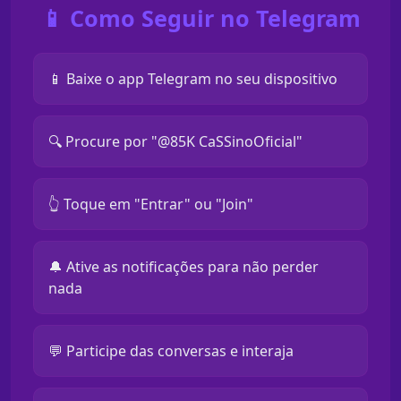
📱 Como Seguir no Telegram
📱 Baixe o app Telegram no seu dispositivo
🔍 Procure por "@85K CaSSinoOficial"
👆 Toque em "Entrar" ou "Join"
🔔 Ative as notificações para não perder
nada
💬 Participe das conversas e interaja