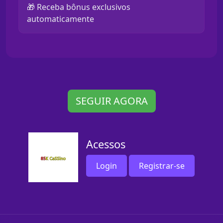
🎁 Receba bônus exclusivos
automaticamente
SEGUIR AGORA
Acessos
Login
Registrar-se