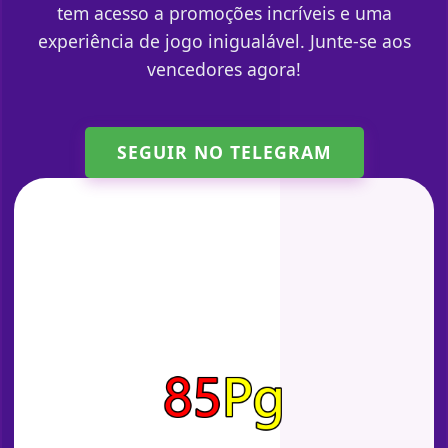
tem acesso a promoções incríveis e uma
experiência de jogo inigualável. Junte-se aos
vencedores agora!
SEGUIR NO TELEGRAM