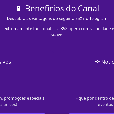
📱 Benefícios do Canal
Descubra as vantagens de seguir a 85X no Telegram
l é extremamente funcional — a 85X opera com velocidade e
suave.
sivos
📢 Notí
m, promoções especiais
Fique por dentro d
s únicos!
eventos