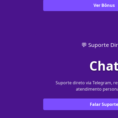
Ver Bônus
💬 Suporte Di
Cha
Suporte direto via Telegram, r
atendimento persona
Falar Suport