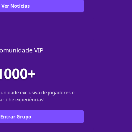
Ver Notícias
Comunidade VIP
1000+
unidade exclusiva de jogadores e
rtilhe experiências!
Entrar Grupo