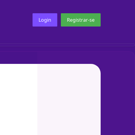
Login
Registrar-se