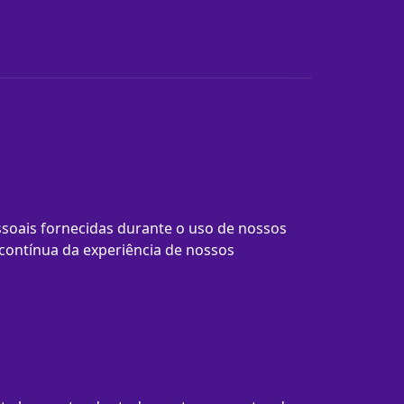
ssoais fornecidas durante o uso de nossos
 contínua da experiência de nossos