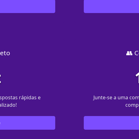
reto
👥 
t
espostas rápidas e
Junte-se a uma com
lizado!
compa
e