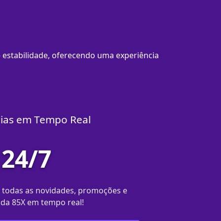
 estabilidade, oferecendo uma experiência
cias em Tempo Real
24/7
e todas as novidades, promoções e
 da 85X em tempo real!