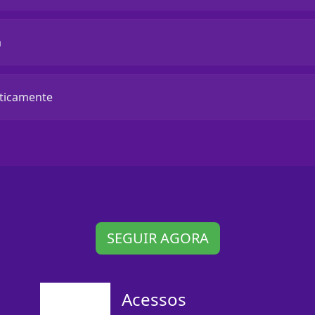
a
aticamente
SEGUIR AGORA
Acessos