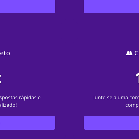
reto
👥 
t
espostas rápidas e
Junte-se a uma com
lizado!
compa
e