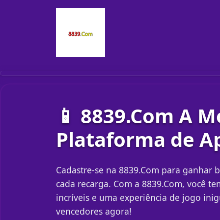
📱 8839.Com A M
Plataforma de A
Cadastre-se na 8839.Com para ganhar 
cada recarga. Com a 8839.Com, você t
incríveis e uma experiência de jogo inig
vencedores agora!