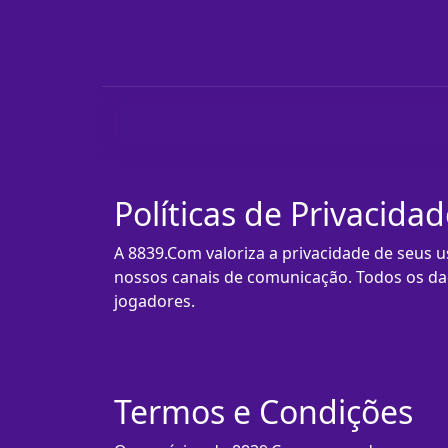
Políticas de Privacida
A 8839.Com valoriza a privacidade de seus 
nossos canais de comunicação. Todos os dad
jogadores.
Termos e Condições