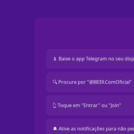
📱 Baixe o app Telegram no seu disp
🔍 Procure por "@8839.ComOficial"
👆 Toque em "Entrar" ou "Join"
🔔 Ative as notificações para não p