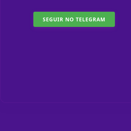
SEGUIR NO TELEGRAM