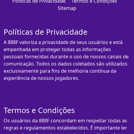
Políticas de Privacidade
Termos e Condições
Sitemap
Políticas de Privacidade
A 888F valoriza a privacidade de seus usuários e está
empenhada em proteger todas as informações
pessoais fornecidas durante o uso de nossos canais de
comunicação. Todos os dados coletados são utilizados
exclusivamente para fins de melhoria contínua da
experiência de nossos jogadores.
Termos e Condições
Os usuários da 888F concordam em respeitar todas as
regras e regulamentos estabelecidos. É importante ler