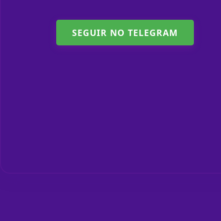
SEGUIR NO TELEGRAM