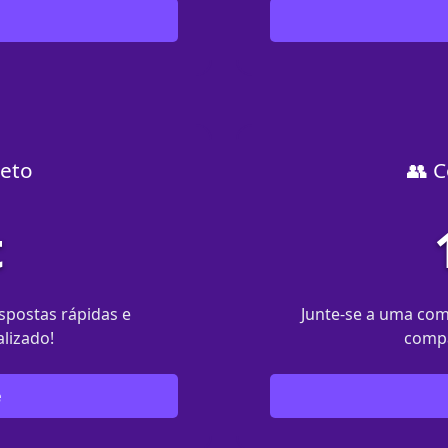
reto
👥 
t
espostas rápidas e
Junte-se a uma com
lizado!
compa
e