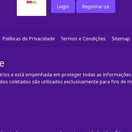
Login
Registrar-se
Políticas de Privacidade
Termos e Condições
Sitemap
de
uários e está empenhada em proteger todas as informações
os coletados são utilizados exclusivamente para fins de m