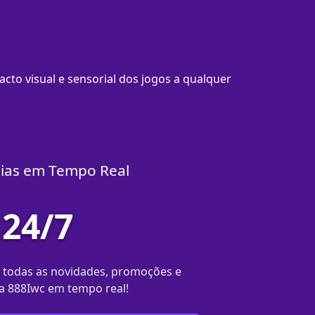
cto visual e sensorial dos jogos a qualquer
cias em Tempo Real
24/7
e todas as novidades, promoções e
a 888Iwc em tempo real!