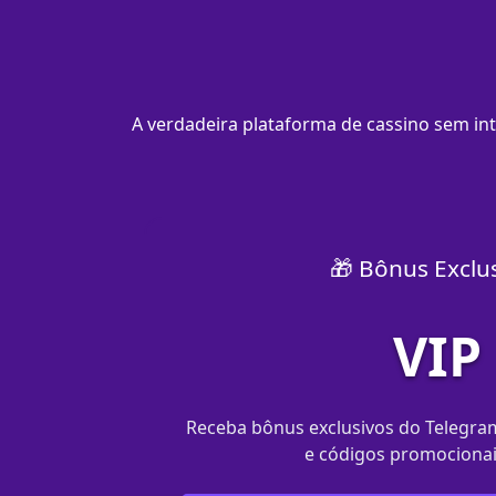
A verdadeira plataforma de cassino sem int
🎁 Bônus Exclu
VIP
Receba bônus exclusivos do Telegra
e códigos promocionai