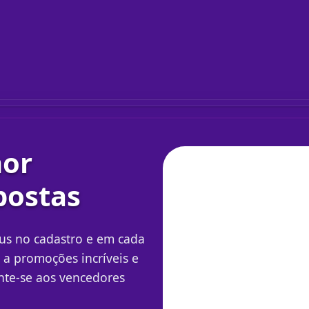
hor
postas
us no cadastro e em cada
 a promoções incríveis e
unte-se aos vencedores