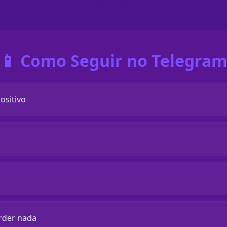
📱 Como Seguir no Telegram
ositivo
erder nada